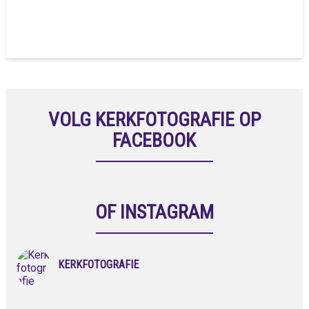
VOLG KERKFOTOGRAFIE OP
FACEBOOK
OF INSTAGRAM
KERKFOTOGRAFIE