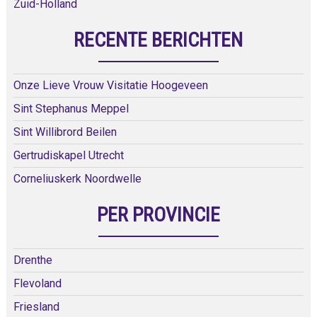
Zuid-Holland
RECENTE BERICHTEN
Onze Lieve Vrouw Visitatie Hoogeveen
Sint Stephanus Meppel
Sint Willibrord Beilen
Gertrudiskapel Utrecht
Corneliuskerk Noordwelle
PER PROVINCIE
Drenthe
Flevoland
Friesland