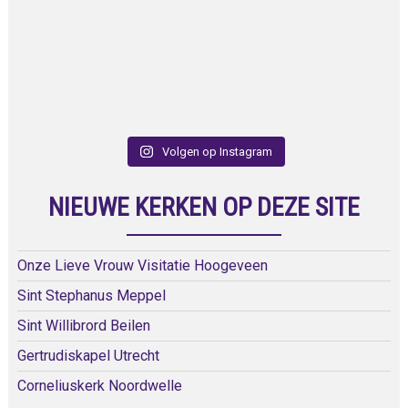
Volgen op Instagram
NIEUWE KERKEN OP DEZE SITE
Onze Lieve Vrouw Visitatie Hoogeveen
Sint Stephanus Meppel
Sint Willibrord Beilen
Gertrudiskapel Utrecht
Corneliuskerk Noordwelle