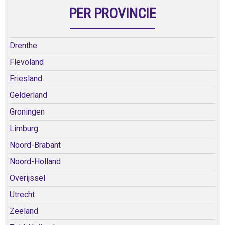
PER PROVINCIE
Drenthe
Flevoland
Friesland
Gelderland
Groningen
Limburg
Noord-Brabant
Noord-Holland
Overijssel
Utrecht
Zeeland