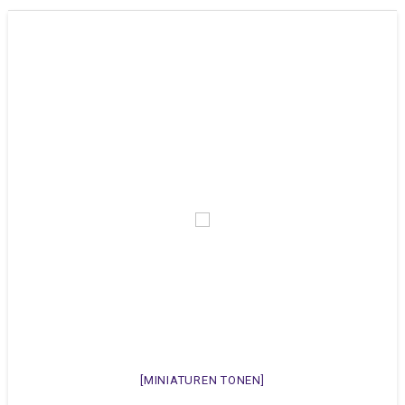
[MINIATUREN TONEN]