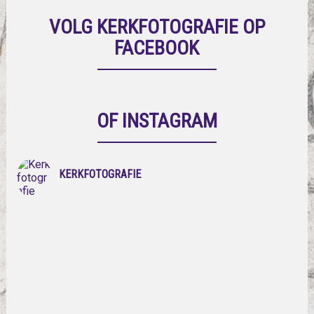
VOLG KERKFOTOGRAFIE OP
FACEBOOK
OF INSTAGRAM
KERKFOTOGRAFIE