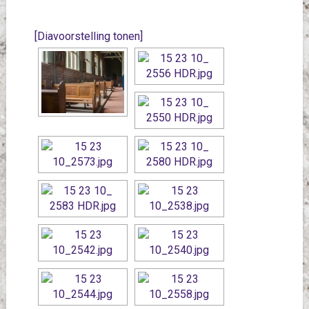
[Diavoorstelling tonen]