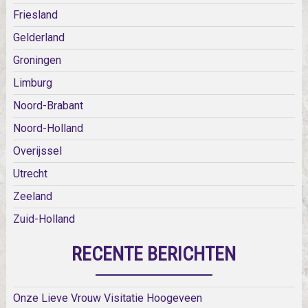
Friesland
Gelderland
Groningen
Limburg
Noord-Brabant
Noord-Holland
Overijssel
Utrecht
Zeeland
Zuid-Holland
RECENTE BERICHTEN
Onze Lieve Vrouw Visitatie Hoogeveen