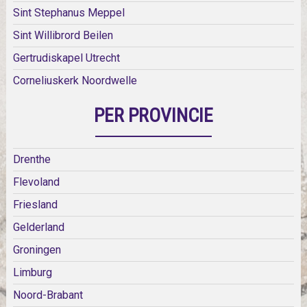
Sint Stephanus Meppel
Sint Willibrord Beilen
Gertrudiskapel Utrecht
Corneliuskerk Noordwelle
PER PROVINCIE
Drenthe
Flevoland
Friesland
Gelderland
Groningen
Limburg
Noord-Brabant