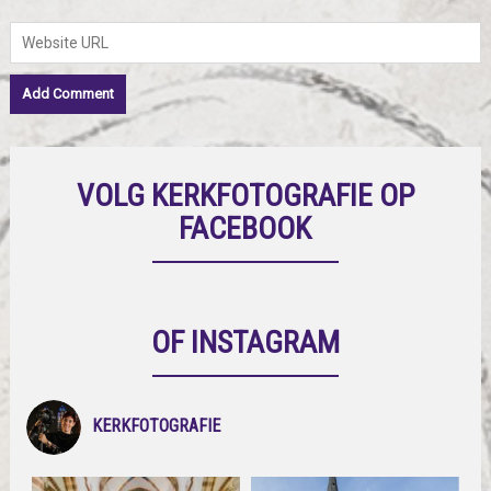
VOLG KERKFOTOGRAFIE OP
FACEBOOK
OF INSTAGRAM
KERKFOTOGRAFIE