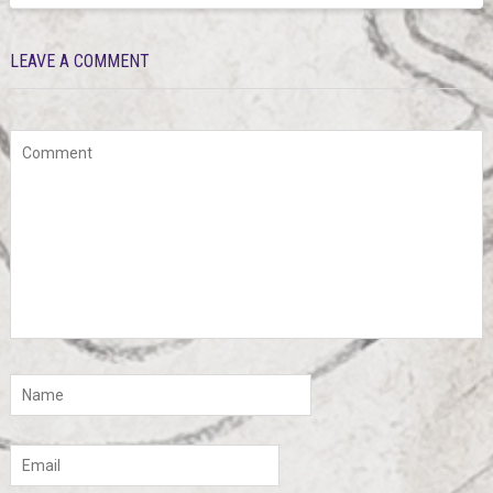
LEAVE A COMMENT