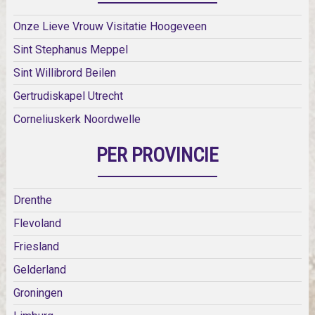
Onze Lieve Vrouw Visitatie Hoogeveen
Sint Stephanus Meppel
Sint Willibrord Beilen
Gertrudiskapel Utrecht
Corneliuskerk Noordwelle
PER PROVINCIE
Drenthe
Flevoland
Friesland
Gelderland
Groningen