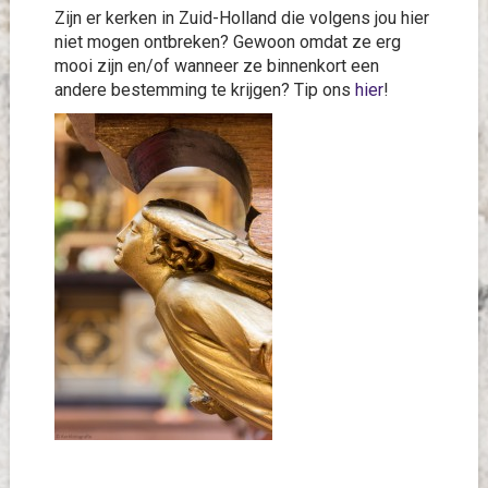
Zijn er kerken in Zuid-Holland die volgens jou hier
niet mogen ontbreken? Gewoon omdat ze erg
mooi zijn en/of wanneer ze binnenkort een
andere bestemming te krijgen? Tip ons
hier
!