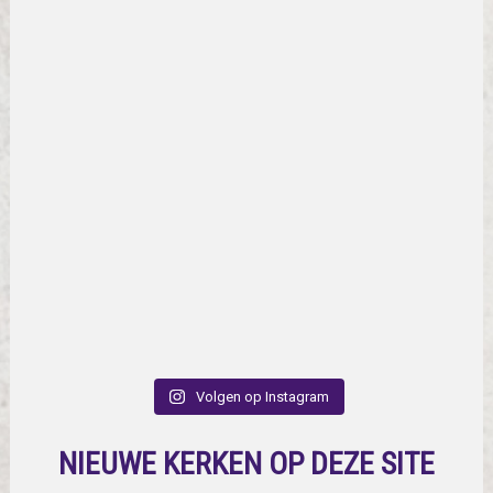
Volgen op Instagram
NIEUWE KERKEN OP DEZE SITE