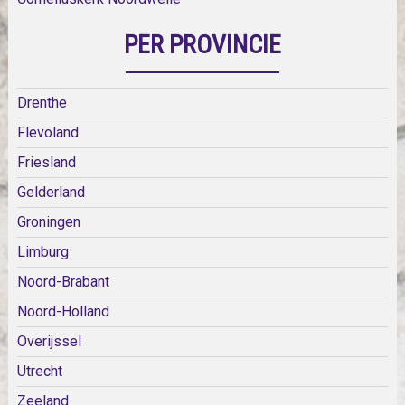
PER PROVINCIE
Drenthe
Flevoland
Friesland
Gelderland
Groningen
Limburg
Noord-Brabant
Noord-Holland
Overijssel
Utrecht
Zeeland