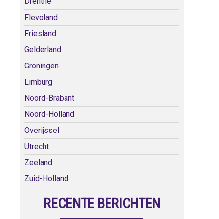
Drenthe
Flevoland
Friesland
Gelderland
Groningen
Limburg
Noord-Brabant
Noord-Holland
Overijssel
Utrecht
Zeeland
Zuid-Holland
RECENTE BERICHTEN