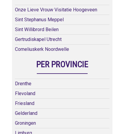
Onze Lieve Vrouw Visitatie Hoogeveen
Sint Stephanus Meppel
Sint Willibrord Beilen
Gertrudiskapel Utrecht
Corneliuskerk Noordwelle
PER PROVINCIE
Drenthe
Flevoland
Friesland
Gelderland
Groningen
Limburg