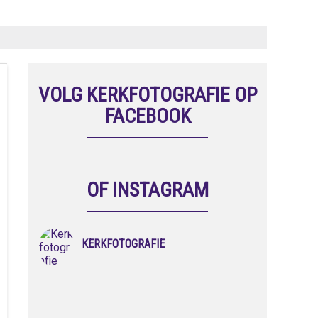
VOLG KERKFOTOGRAFIE OP
FACEBOOK
OF INSTAGRAM
KERKFOTOGRAFIE