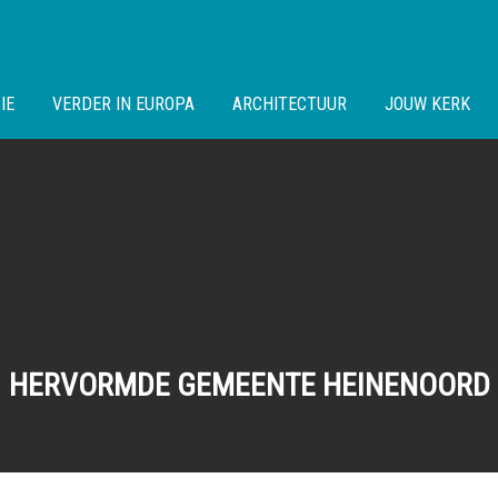
IE
VERDER IN EUROPA
ARCHITECTUUR
JOUW KERK
HERVORMDE GEMEENTE HEINENOORD