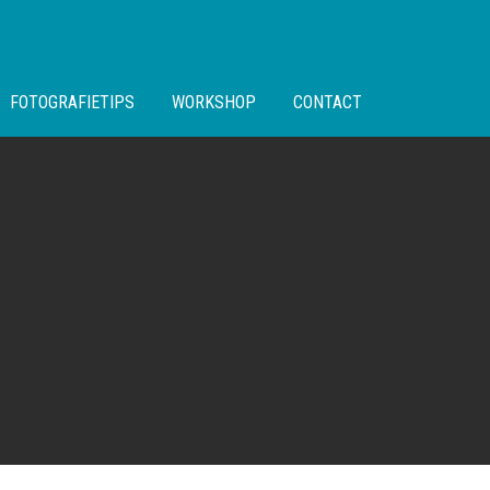
FOTOGRAFIETIPS
WORKSHOP
CONTACT