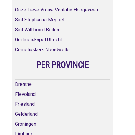
Onze Lieve Vrouw Visitatie Hoogeveen
Sint Stephanus Meppel
Sint Willibrord Beilen
Gertrudiskapel Utrecht
Corneliuskerk Noordwelle
PER PROVINCIE
Drenthe
Flevoland
Friesland
Gelderland
Groningen
Limburg