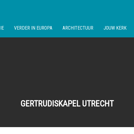
IE
VERDER IN EUROPA
ARCHITECTUUR
JOUW KERK
GERTRUDISKAPEL UTRECHT