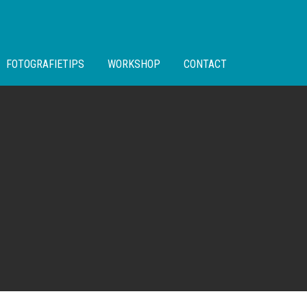
FOTOGRAFIETIPS
WORKSHOP
CONTACT