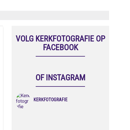
VOLG KERKFOTOGRAFIE OP
FACEBOOK
OF INSTAGRAM
KERKFOTOGRAFIE