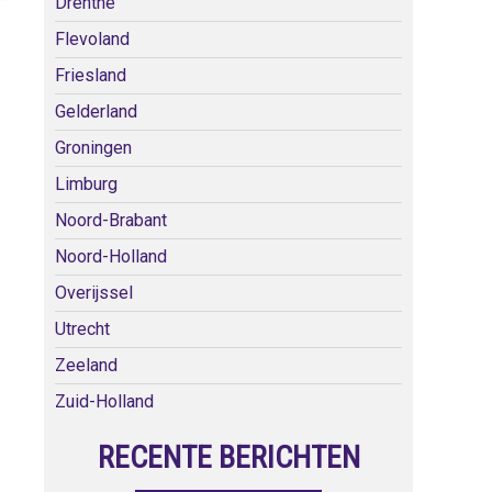
Drenthe
Flevoland
Friesland
Gelderland
Groningen
Limburg
Noord-Brabant
Noord-Holland
Overijssel
Utrecht
Zeeland
Zuid-Holland
RECENTE BERICHTEN