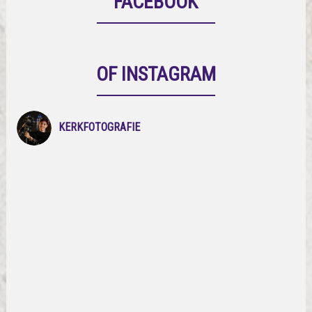
FACEBOOK
OF INSTAGRAM
KERKFOTOGRAFIE