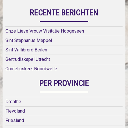
RECENTE BERICHTEN
Onze Lieve Vrouw Visitatie Hoogeveen
Sint Stephanus Meppel
Sint Willibrord Beilen
Gertrudiskapel Utrecht
Corneliuskerk Noordwelle
PER PROVINCIE
Drenthe
Flevoland
Friesland