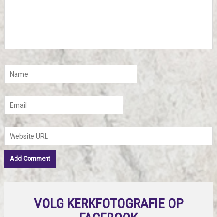
VOLG KERKFOTOGRAFIE OP