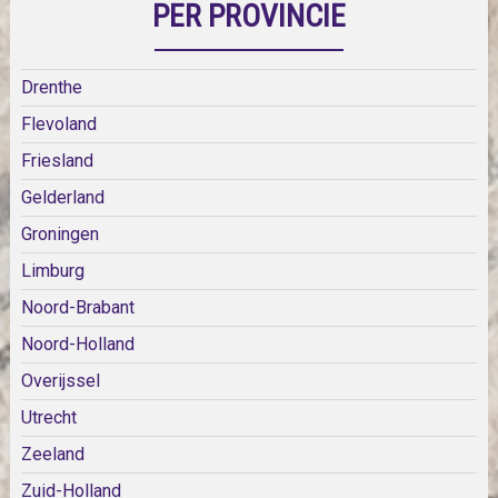
PER PROVINCIE
Drenthe
Flevoland
Friesland
Gelderland
Groningen
Limburg
Noord-Brabant
Noord-Holland
Overijssel
Utrecht
Zeeland
Zuid-Holland