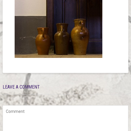
LEAVE A COMMENT