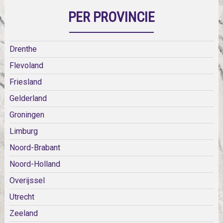
PER PROVINCIE
Drenthe
Flevoland
Friesland
Gelderland
Groningen
Limburg
Noord-Brabant
Noord-Holland
Overijssel
Utrecht
Zeeland