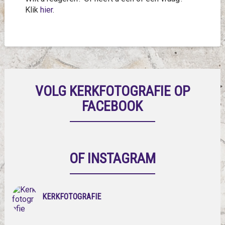
Klik
hier
.
VOLG KERKFOTOGRAFIE OP
FACEBOOK
OF INSTAGRAM
KERKFOTOGRAFIE