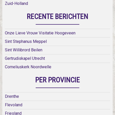
Zuid-Holland
RECENTE BERICHTEN
Onze Lieve Vrouw Visitatie Hoogeveen
Sint Stephanus Meppel
Sint Willibrord Beilen
Gertrudiskapel Utrecht
Corneliuskerk Noordwelle
PER PROVINCIE
Drenthe
Flevoland
Friesland