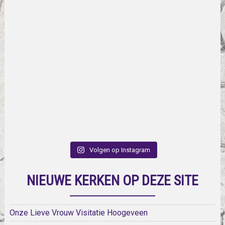
Volgen op Instagram
NIEUWE KERKEN OP DEZE SITE
Onze Lieve Vrouw Visitatie Hoogeveen