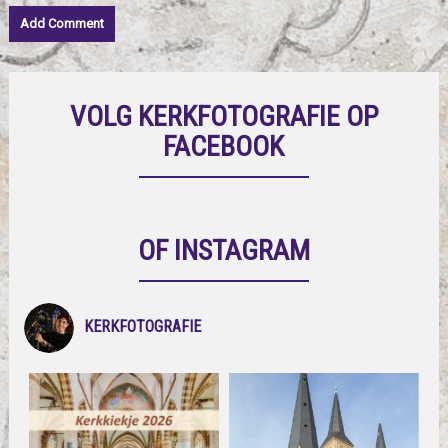
VOLG KERKFOTOGRAFIE OP
FACEBOOK
OF INSTAGRAM
KERKFOTOGRAFIE