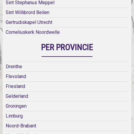
Sint Stephanus Meppel
Sint Willibrord Beilen
Gertrudiskapel Utrecht
Corneliuskerk Noordwelle
PER PROVINCIE
Drenthe
Flevoland
Friesland
Gelderland
Groningen
Limburg
Noord-Brabant