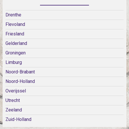
Drenthe
Flevoland
Friesland
Gelderland
Groningen
Limburg
Noord-Brabant
Noord-Holland
Overijssel
Utrecht
Zeeland
Zuid-Holland