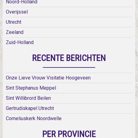
Noord-Holland
Overijssel
Utrecht
Zeeland
Zuid-Holland
RECENTE BERICHTEN
Onze Lieve Vrouw Visitatie Hoogeveen
Sint Stephanus Meppel
Sint Willibrord Beilen
Gertrudiskapel Utrecht
Corneliuskerk Noordwelle
PER PROVINCIE