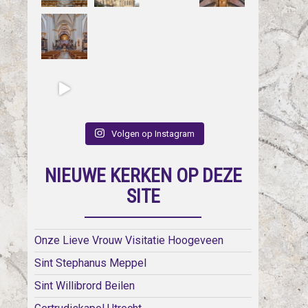
Volgen op Instagram
NIEUWE KERKEN OP DEZE
SITE
Onze Lieve Vrouw Visitatie Hoogeveen
Sint Stephanus Meppel
Sint Willibrord Beilen