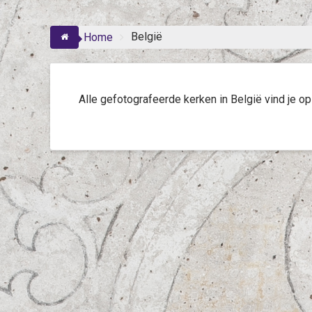
België
Home
Alle gefotografeerde kerken in België vind je o