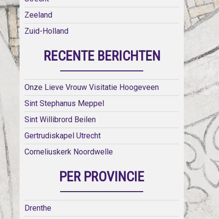
Zeeland
Zuid-Holland
RECENTE BERICHTEN
Onze Lieve Vrouw Visitatie Hoogeveen
Sint Stephanus Meppel
Sint Willibrord Beilen
Gertrudiskapel Utrecht
Corneliuskerk Noordwelle
PER PROVINCIE
Drenthe