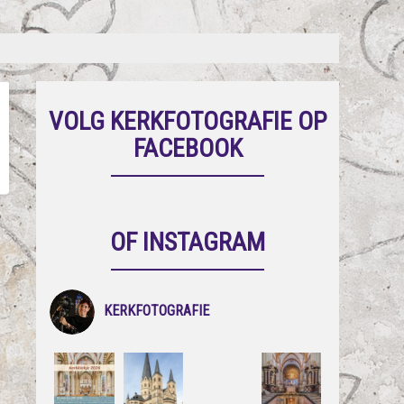
VOLG KERKFOTOGRAFIE OP
FACEBOOK
OF INSTAGRAM
KERKFOTOGRAFIE