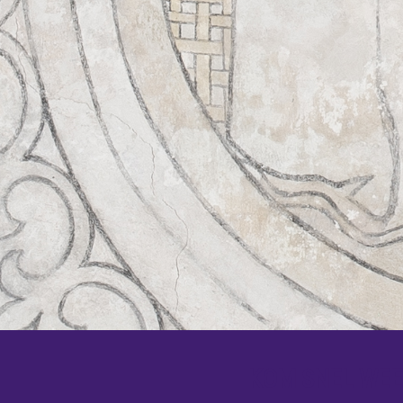
KOM SNEL WEER