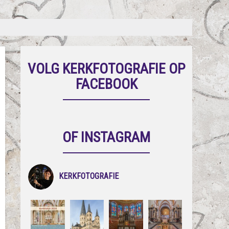
VOLG KERKFOTOGRAFIE OP
FACEBOOK
OF INSTAGRAM
KERKFOTOGRAFIE