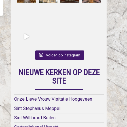
Volgen op Instagram
NIEUWE KERKEN OP DEZE
SITE
Onze Lieve Vrouw Visitatie Hoogeveen
Sint Stephanus Meppel
Sint Willibrord Beilen