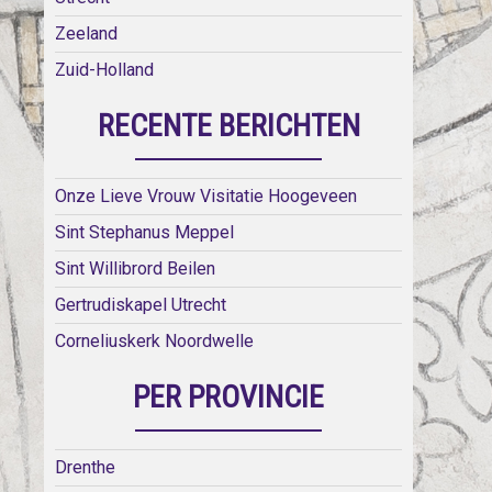
Zeeland
Zuid-Holland
RECENTE BERICHTEN
Onze Lieve Vrouw Visitatie Hoogeveen
Sint Stephanus Meppel
Sint Willibrord Beilen
Gertrudiskapel Utrecht
Corneliuskerk Noordwelle
PER PROVINCIE
Drenthe