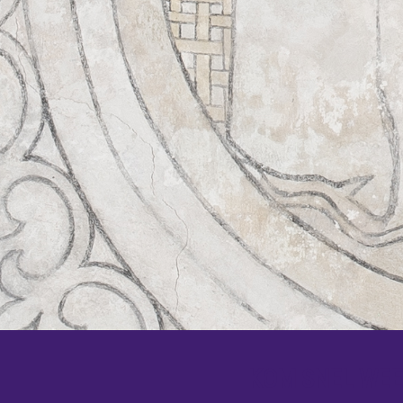
KOM SNEL WEER