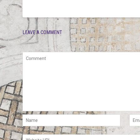
LEAVE A COMMENT