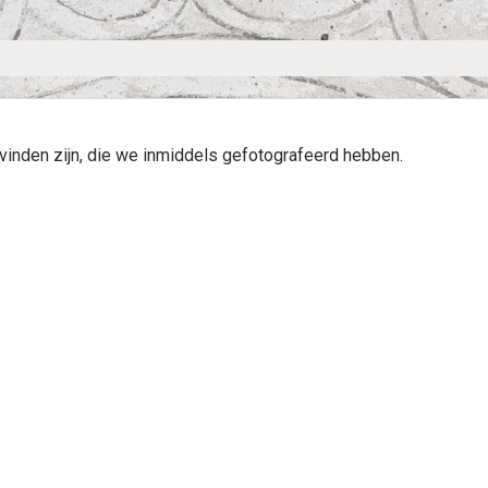
e vinden zijn, die we inmiddels gefotografeerd hebben.