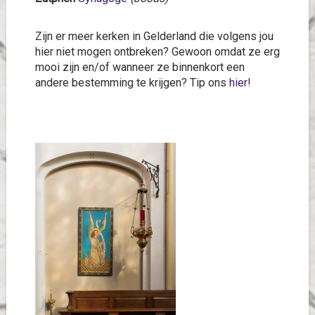
Zijn er meer kerken in Gelderland die volgens jou
hier niet mogen ontbreken? Gewoon omdat ze erg
mooi zijn en/of wanneer ze binnenkort een
andere bestemming te krijgen? Tip ons
hier
!