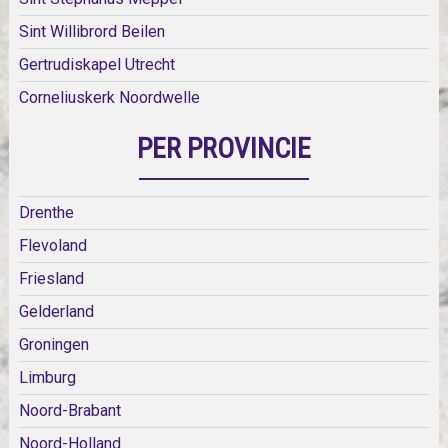
Sint Willibrord Beilen
Gertrudiskapel Utrecht
Corneliuskerk Noordwelle
PER PROVINCIE
Drenthe
Flevoland
Friesland
Gelderland
Groningen
Limburg
Noord-Brabant
Noord-Holland