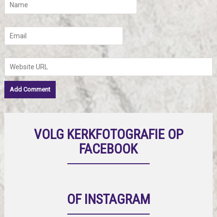
VOLG KERKFOTOGRAFIE OP
FACEBOOK
OF INSTAGRAM