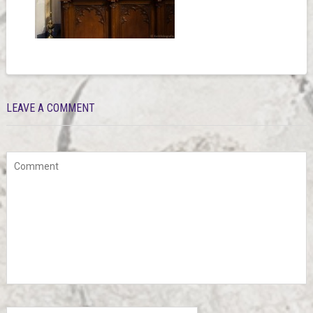
LEAVE A COMMENT