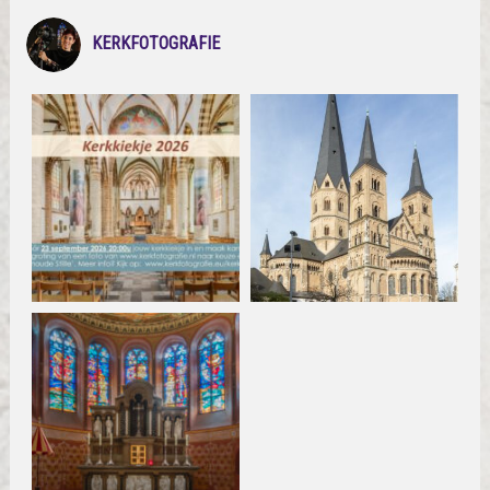
KERKFOTOGRAFIE