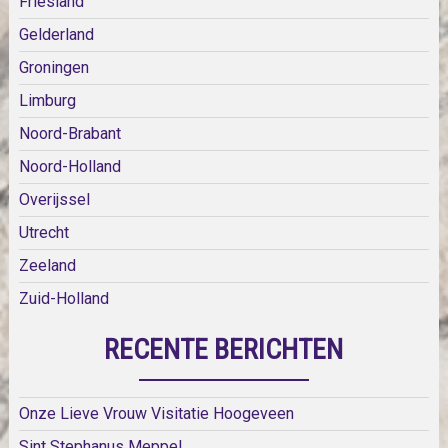
Friesland
Gelderland
Groningen
Limburg
Noord-Brabant
Noord-Holland
Overijssel
Utrecht
Zeeland
Zuid-Holland
RECENTE BERICHTEN
Onze Lieve Vrouw Visitatie Hoogeveen
Sint Stephanus Meppel