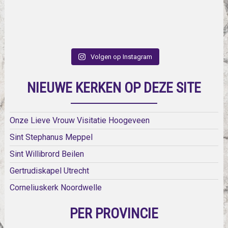
Volgen op Instagram
NIEUWE KERKEN OP DEZE SITE
Onze Lieve Vrouw Visitatie Hoogeveen
Sint Stephanus Meppel
Sint Willibrord Beilen
Gertrudiskapel Utrecht
Corneliuskerk Noordwelle
PER PROVINCIE