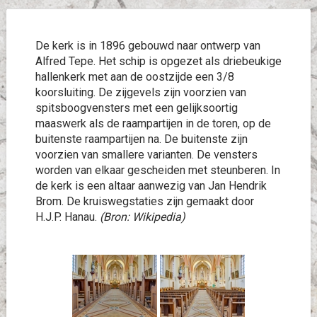
De kerk is in 1896 gebouwd naar ontwerp van
Alfred Tepe. Het schip is opgezet als driebeukige
hallenkerk met aan de oostzijde een 3/8
koorsluiting. De zijgevels zijn voorzien van
spitsboogvensters met een gelijksoortig
maaswerk als de raampartijen in de toren, op de
buitenste raampartijen na. De buitenste zijn
voorzien van smallere varianten. De vensters
worden van elkaar gescheiden met steunberen. In
de kerk is een altaar aanwezig van Jan Hendrik
Brom. De kruiswegstaties zijn gemaakt door
H.J.P. Hanau.
(Bron: Wikipedia)