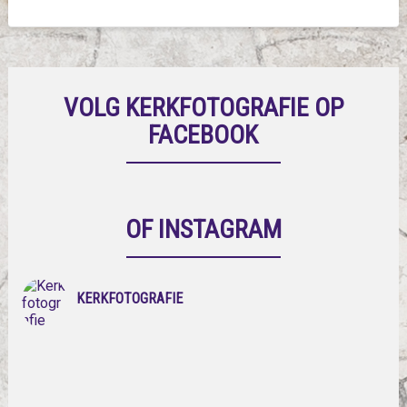
VOLG KERKFOTOGRAFIE OP
FACEBOOK
OF INSTAGRAM
KERKFOTOGRAFIE