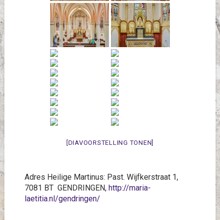
[DIAVOORSTELLING TONEN]
Adres Heilige Martinus: Past. Wijfkerstraat 1,
7081 BT GENDRINGEN,
http://maria-
laetitia.nl/gendringen/