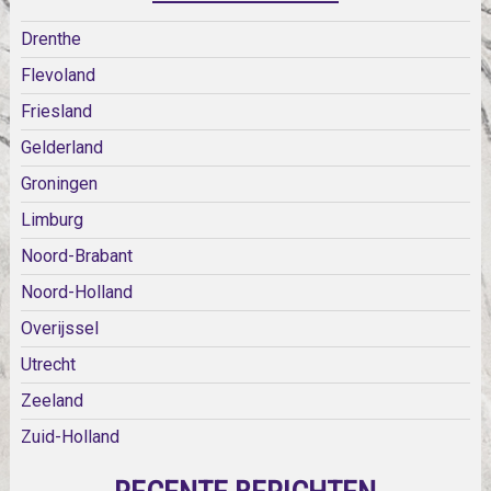
Drenthe
Flevoland
Friesland
Gelderland
Groningen
Limburg
Noord-Brabant
Noord-Holland
Overijssel
Utrecht
Zeeland
Zuid-Holland