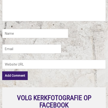
VOLG KERKFOTOGRAFIE OP
FACEBOOK