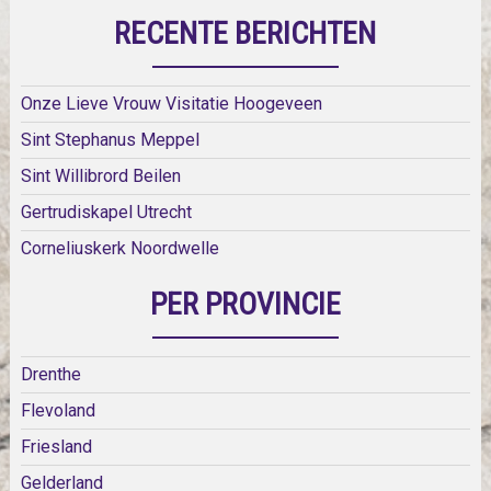
RECENTE BERICHTEN
Onze Lieve Vrouw Visitatie Hoogeveen
Sint Stephanus Meppel
Sint Willibrord Beilen
Gertrudiskapel Utrecht
Corneliuskerk Noordwelle
PER PROVINCIE
Drenthe
Flevoland
Friesland
Gelderland