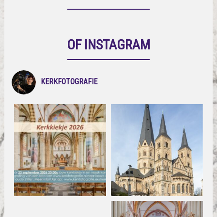
OF INSTAGRAM
KERKFOTOGRAFIE