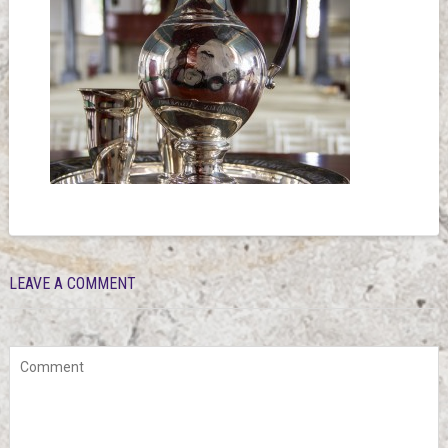
LEAVE A COMMENT