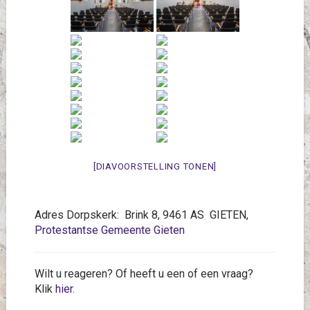
[DIAVOORSTELLING TONEN]
Adres Dorpskerk: Brink 8, 9461 AS GIETEN,
Protestantse Gemeente Gieten
Wilt u reageren? Of heeft u een of een vraag?
Klik
hier
.