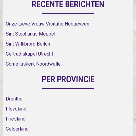
RECENTE BERICHTEN
Onze Lieve Vrouw Visitatie Hoogeveen
Sint Stephanus Meppel
Sint Willibrord Beilen
Gertrudiskapel Utrecht
Corneliuskerk Noordwelle
PER PROVINCIE
Drenthe
Flevoland
Friesland
Gelderland