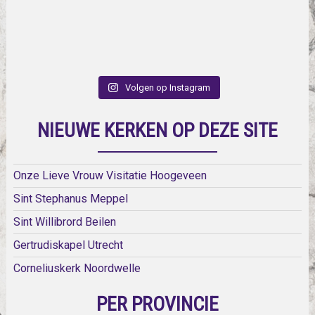
Volgen op Instagram
NIEUWE KERKEN OP DEZE SITE
Onze Lieve Vrouw Visitatie Hoogeveen
Sint Stephanus Meppel
Sint Willibrord Beilen
Gertrudiskapel Utrecht
Corneliuskerk Noordwelle
PER PROVINCIE