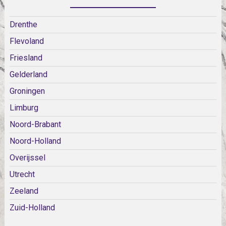
Drenthe
Flevoland
Friesland
Gelderland
Groningen
Limburg
Noord-Brabant
Noord-Holland
Overijssel
Utrecht
Zeeland
Zuid-Holland