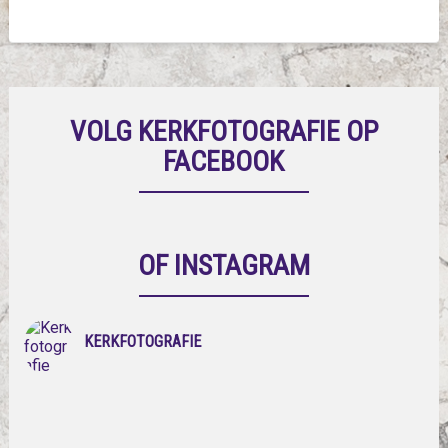
VOLG KERKFOTOGRAFIE OP
FACEBOOK
OF INSTAGRAM
KERKFOTOGRAFIE