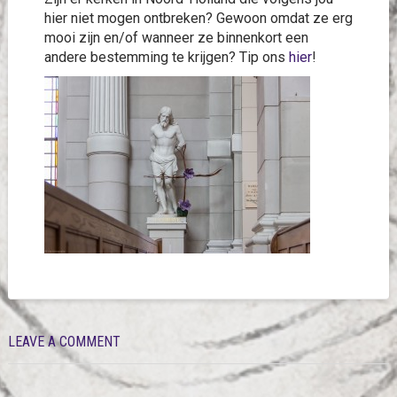
hier niet mogen ontbreken? Gewoon omdat ze erg
mooi zijn en/of wanneer ze binnenkort een
andere bestemming te krijgen? Tip ons
hier
!
LEAVE A COMMENT