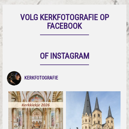
VOLG KERKFOTOGRAFIE OP
FACEBOOK
OF INSTAGRAM
KERKFOTOGRAFIE