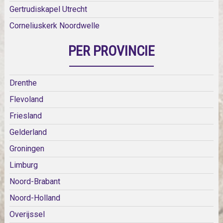
Gertrudiskapel Utrecht
Corneliuskerk Noordwelle
PER PROVINCIE
Drenthe
Flevoland
Friesland
Gelderland
Groningen
Limburg
Noord-Brabant
Noord-Holland
Overijssel