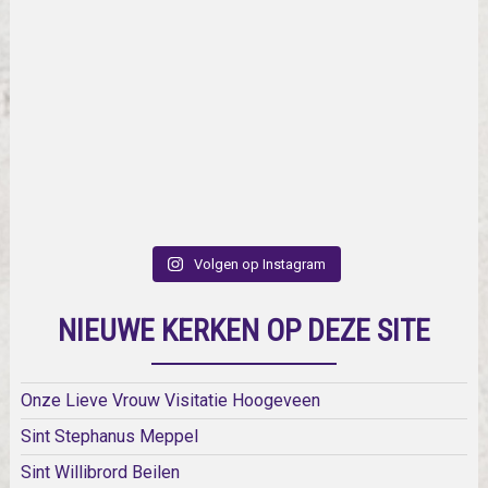
Volgen op Instagram
NIEUWE KERKEN OP DEZE SITE
Onze Lieve Vrouw Visitatie Hoogeveen
Sint Stephanus Meppel
Sint Willibrord Beilen