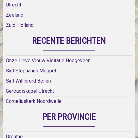
Utrecht
Zeeland
Zuid-Holland
RECENTE BERICHTEN
Onze Lieve Vrouw Visitatie Hoogeveen
Sint Stephanus Meppel
Sint Willibrord Beilen
Gertrudiskapel Utrecht
Corneliuskerk Noordwelle
PER PROVINCIE
Drenthe