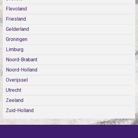
Flevoland
Friesland
Gelderland
Groningen
Limburg
Noord-Brabant
Noord-Holland
Overijssel
Utrecht
Zeeland
Zuid-Holland