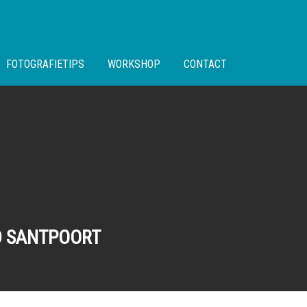
FOTOGRAFIETIPS
WORKSHOP
CONTACT
D SANTPOORT