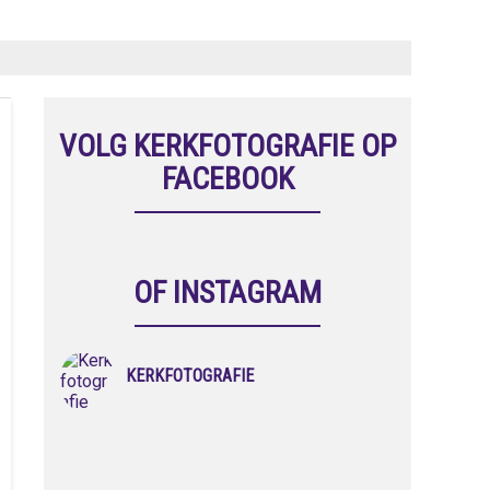
VOLG KERKFOTOGRAFIE OP
FACEBOOK
OF INSTAGRAM
KERKFOTOGRAFIE