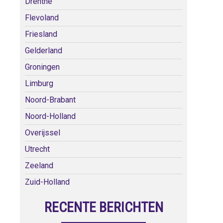
Drenthe
Flevoland
Friesland
Gelderland
Groningen
Limburg
Noord-Brabant
Noord-Holland
Overijssel
Utrecht
Zeeland
Zuid-Holland
RECENTE BERICHTEN