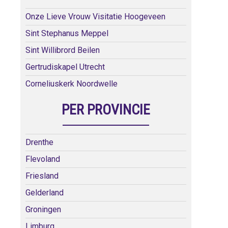
Onze Lieve Vrouw Visitatie Hoogeveen
Sint Stephanus Meppel
Sint Willibrord Beilen
Gertrudiskapel Utrecht
Corneliuskerk Noordwelle
PER PROVINCIE
Drenthe
Flevoland
Friesland
Gelderland
Groningen
Limburg