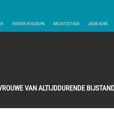
IE
VERDER IN EUROPA
ARCHITECTUUR
JOUW KERK
 VROUWE VAN ALTIJDDURENDE BIJSTAN