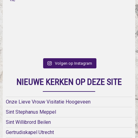
Volgen op Instagram
NIEUWE KERKEN OP DEZE SITE
Onze Lieve Vrouw Visitatie Hoogeveen
Sint Stephanus Meppel
Sint Willibrord Beilen
Gertrudiskapel Utrecht