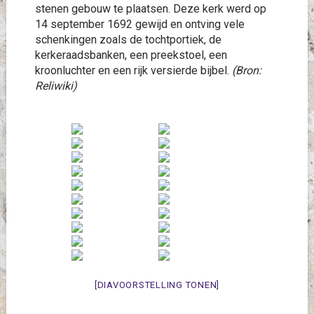
stenen gebouw te plaatsen. Deze kerk werd op
14 september 1692 gewijd en ontving vele
schenkingen zoals de tochtportiek, de
kerkeraadsbanken, een preekstoel, een
kroonluchter en een rijk versierde bijbel.
(Bron:
Reliwiki)
[DIAVOORSTELLING TONEN]