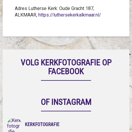
Adres Lutherse Kerk: Oude Gracht 187,
ALKMAAR,
https://luthersekerkalkmaar.nl/
VOLG KERKFOTOGRAFIE OP
FACEBOOK
OF INSTAGRAM
KERKFOTOGRAFIE