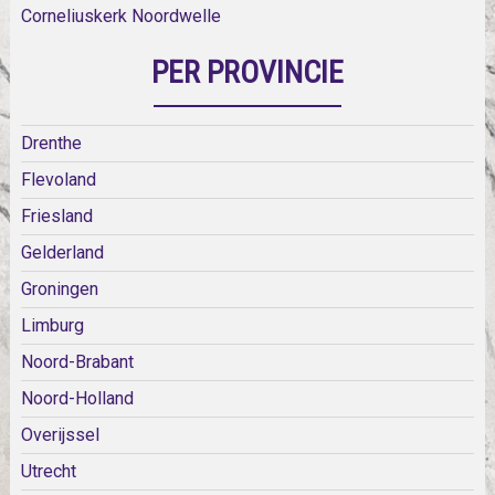
Corneliuskerk Noordwelle
PER PROVINCIE
Drenthe
Flevoland
Friesland
Gelderland
Groningen
Limburg
Noord-Brabant
Noord-Holland
Overijssel
Utrecht