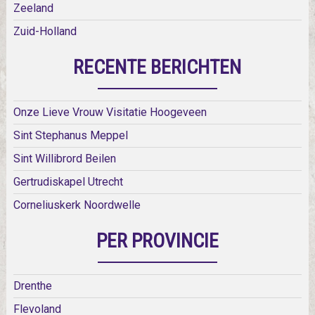
Zeeland
Zuid-Holland
RECENTE BERICHTEN
Onze Lieve Vrouw Visitatie Hoogeveen
Sint Stephanus Meppel
Sint Willibrord Beilen
Gertrudiskapel Utrecht
Corneliuskerk Noordwelle
PER PROVINCIE
Drenthe
Flevoland