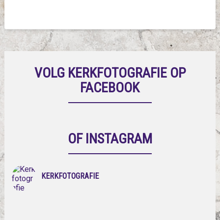
VOLG KERKFOTOGRAFIE OP
FACEBOOK
OF INSTAGRAM
KERKFOTOGRAFIE