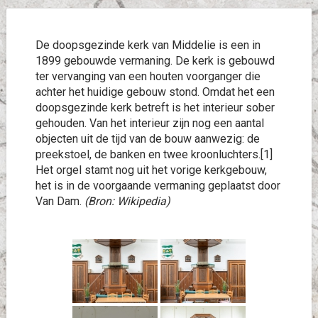
De doopsgezinde kerk van Middelie is een in
1899 gebouwde vermaning. De kerk is gebouwd
ter vervanging van een houten voorganger die
achter het huidige gebouw stond. Omdat het een
doopsgezinde kerk betreft is het interieur sober
gehouden. Van het interieur zijn nog een aantal
objecten uit de tijd van de bouw aanwezig: de
preekstoel, de banken en twee kroonluchters.[1]
Het orgel stamt nog uit het vorige kerkgebouw,
het is in de voorgaande vermaning geplaatst door
Van Dam.
(Bron: Wikipedia)