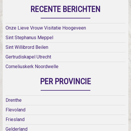
RECENTE BERICHTEN
Onze Lieve Vrouw Visitatie Hoogeveen
Sint Stephanus Meppel
Sint Willibrord Beilen
Gertrudiskapel Utrecht
Corneliuskerk Noordwelle
PER PROVINCIE
Drenthe
Flevoland
Friesland
Gelderland