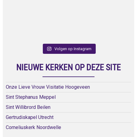
Volgen op Instagram
NIEUWE KERKEN OP DEZE SITE
Onze Lieve Vrouw Visitatie Hoogeveen
Sint Stephanus Meppel
Sint Willibrord Beilen
Gertrudiskapel Utrecht
Corneliuskerk Noordwelle