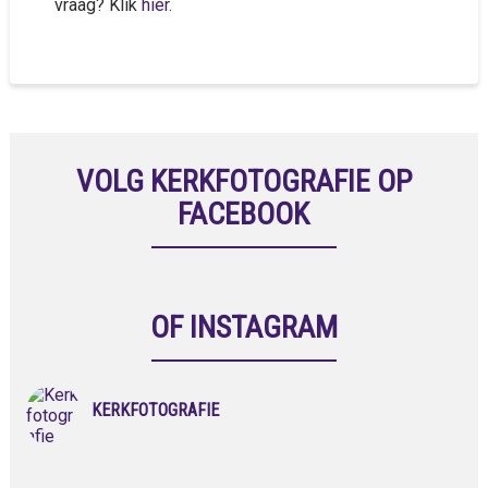
vraag? Klik
hier
.
VOLG KERKFOTOGRAFIE OP
FACEBOOK
OF INSTAGRAM
KERKFOTOGRAFIE