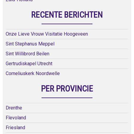
RECENTE BERICHTEN
Onze Lieve Vrouw Visitatie Hoogeveen
Sint Stephanus Meppel
Sint Willibrord Beilen
Gertrudiskapel Utrecht
Corneliuskerk Noordwelle
PER PROVINCIE
Drenthe
Flevoland
Friesland