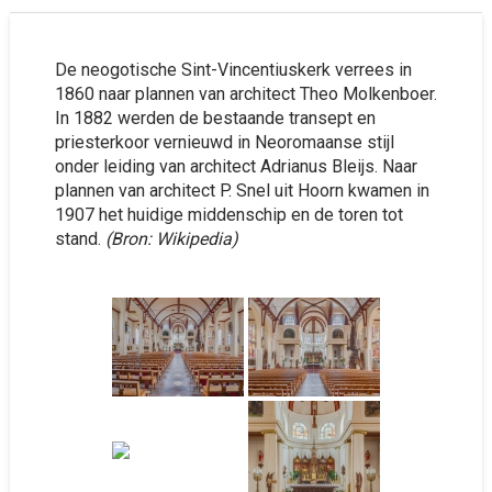
De neogotische Sint-Vincentiuskerk verrees in
1860 naar plannen van architect Theo Molkenboer.
In 1882 werden de bestaande transept en
priesterkoor vernieuwd in Neoromaanse stijl
onder leiding van architect Adrianus Bleijs. Naar
plannen van architect P. Snel uit Hoorn kwamen in
1907 het huidige middenschip en de toren tot
stand.
(Bron: Wikipedia)