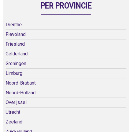
PER PROVINCIE
Drenthe
Flevoland
Friesland
Gelderland
Groningen
Limburg
Noord-Brabant
Noord-Holland
Overijssel
Utrecht
Zeeland
Zuid-Holland