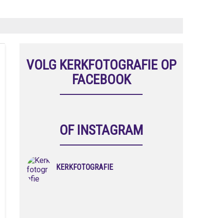
VOLG KERKFOTOGRAFIE OP
FACEBOOK
OF INSTAGRAM
KERKFOTOGRAFIE