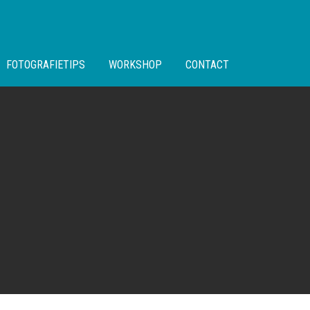
FOTOGRAFIETIPS
WORKSHOP
CONTACT