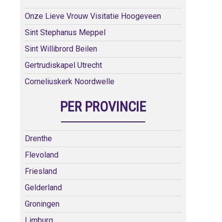
Onze Lieve Vrouw Visitatie Hoogeveen
Sint Stephanus Meppel
Sint Willibrord Beilen
Gertrudiskapel Utrecht
Corneliuskerk Noordwelle
PER PROVINCIE
Drenthe
Flevoland
Friesland
Gelderland
Groningen
Limburg