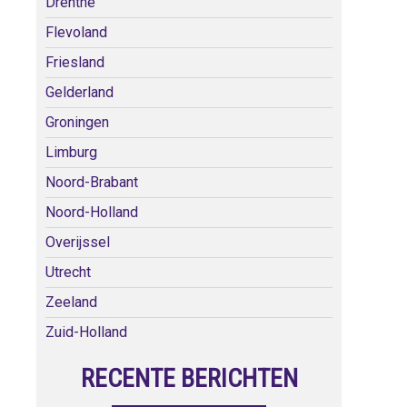
Drenthe
Flevoland
Friesland
Gelderland
Groningen
Limburg
Noord-Brabant
Noord-Holland
Overijssel
Utrecht
Zeeland
Zuid-Holland
RECENTE BERICHTEN