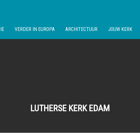
IE
VERDER IN EUROPA
ARCHITECTUUR
JOUW KERK
LUTHERSE KERK EDAM