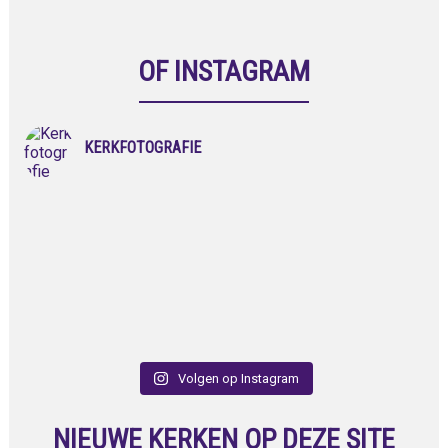
OF INSTAGRAM
KERKFOTOGRAFIE
Volgen op Instagram
NIEUWE KERKEN OP DEZE SITE