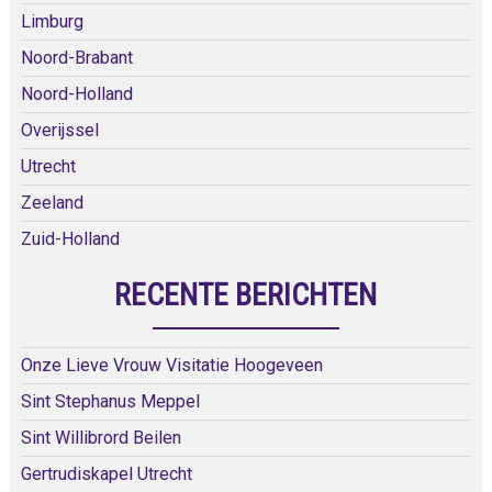
Limburg
Noord-Brabant
Noord-Holland
Overijssel
Utrecht
Zeeland
Zuid-Holland
RECENTE BERICHTEN
Onze Lieve Vrouw Visitatie Hoogeveen
Sint Stephanus Meppel
Sint Willibrord Beilen
Gertrudiskapel Utrecht