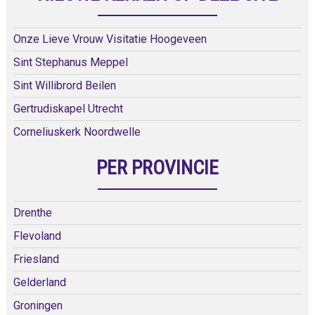
Onze Lieve Vrouw Visitatie Hoogeveen
Sint Stephanus Meppel
Sint Willibrord Beilen
Gertrudiskapel Utrecht
Corneliuskerk Noordwelle
PER PROVINCIE
Drenthe
Flevoland
Friesland
Gelderland
Groningen