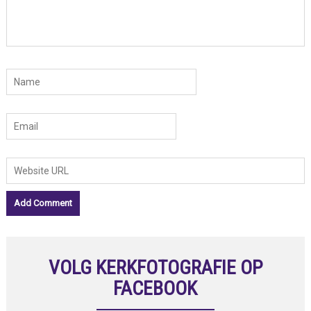
VOLG KERKFOTOGRAFIE OP
FACEBOOK