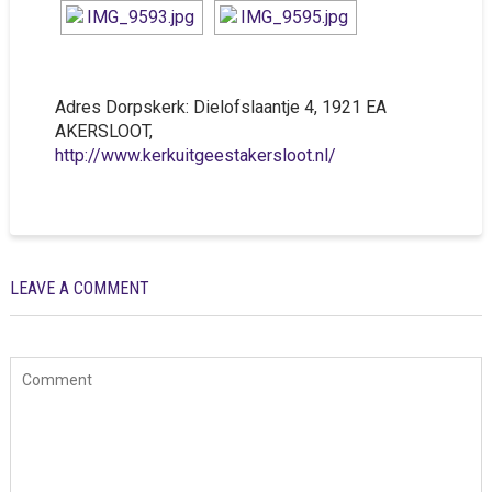
Adres Dorpskerk: Dielofslaantje 4, 1921 EA
AKERSLOOT,
http://www.kerkuitgeestakersloot.nl/
LEAVE A COMMENT