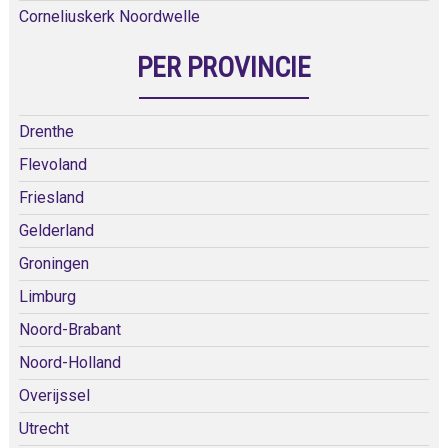
Corneliuskerk Noordwelle
PER PROVINCIE
Drenthe
Flevoland
Friesland
Gelderland
Groningen
Limburg
Noord-Brabant
Noord-Holland
Overijssel
Utrecht