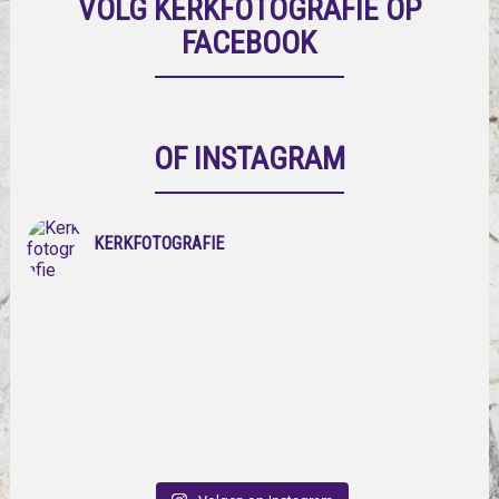
VOLG KERKFOTOGRAFIE OP
FACEBOOK
OF INSTAGRAM
KERKFOTOGRAFIE