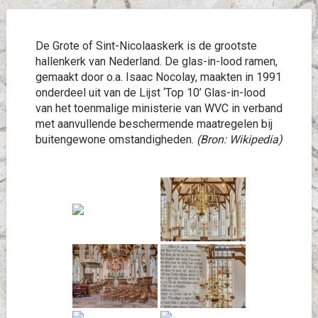
De Grote of Sint-Nicolaaskerk is de grootste
hallenkerk van Nederland. De glas-in-lood ramen,
gemaakt door o.a. Isaac Nocolay, maakten in 1991
onderdeel uit van de Lijst ‘Top 10’ Glas-in-lood
van het toenmalige ministerie van WVC in verband
met aanvullende beschermende maatregelen bij
buitengewone omstandigheden.
(Bron: Wikipedia)