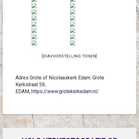
[DIAVOORSTELLING TONEN]
Adres Grote of Nicolaaskerk Edam: Grote
Kerkstraat 59,
EDAM,
https://www.grotekerkedam.nl/