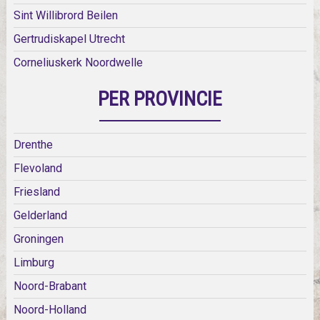
Sint Willibrord Beilen
Gertrudiskapel Utrecht
Corneliuskerk Noordwelle
PER PROVINCIE
Drenthe
Flevoland
Friesland
Gelderland
Groningen
Limburg
Noord-Brabant
Noord-Holland