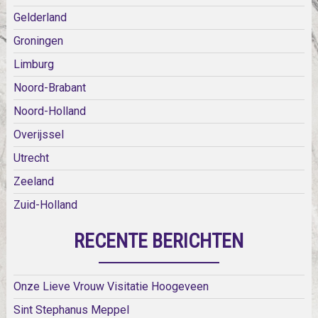
Gelderland
Groningen
Limburg
Noord-Brabant
Noord-Holland
Overijssel
Utrecht
Zeeland
Zuid-Holland
RECENTE BERICHTEN
Onze Lieve Vrouw Visitatie Hoogeveen
Sint Stephanus Meppel