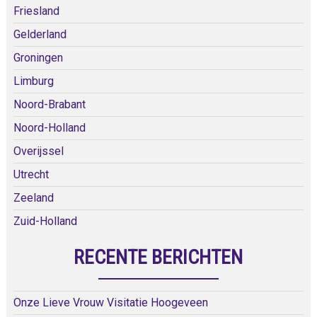
Friesland
Gelderland
Groningen
Limburg
Noord-Brabant
Noord-Holland
Overijssel
Utrecht
Zeeland
Zuid-Holland
RECENTE BERICHTEN
Onze Lieve Vrouw Visitatie Hoogeveen