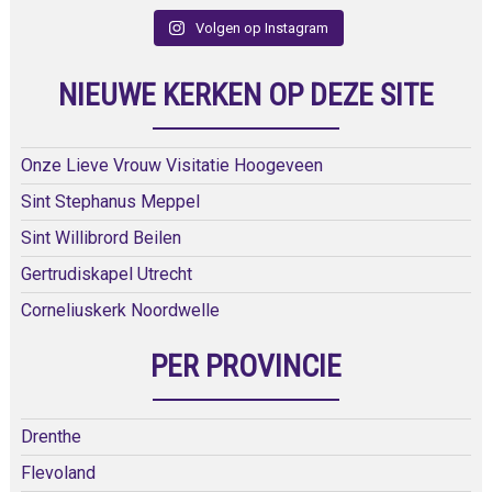
Volgen op Instagram
NIEUWE KERKEN OP DEZE SITE
Onze Lieve Vrouw Visitatie Hoogeveen
Sint Stephanus Meppel
Sint Willibrord Beilen
Gertrudiskapel Utrecht
Corneliuskerk Noordwelle
PER PROVINCIE
Drenthe
Flevoland