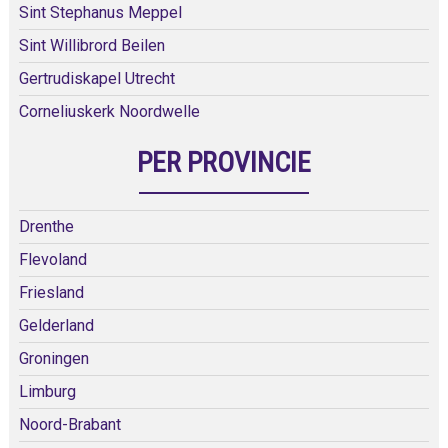
Sint Stephanus Meppel
Sint Willibrord Beilen
Gertrudiskapel Utrecht
Corneliuskerk Noordwelle
PER PROVINCIE
Drenthe
Flevoland
Friesland
Gelderland
Groningen
Limburg
Noord-Brabant