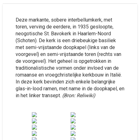
Deze markante, sobere interbellumkerk, met
toren, verving de eerdere, in 1935 gesloopte,
neogotische St. Bavokerk in Haarlem-Noord
(Schoten). De kerk is een driebeukige basiliek
met semi-vrijstaande doopkapel (links van de
voorgevel) en semi-vrijstaande toren (rechts van
de voorgevel). Het geheel is opgetrokken in
traditionalistische vormen onder invloed van de
romaanse en vroegchristelijke kerkbouw in Italië.
In deze kerk bevinden zich enkele belangrijke
glas-in-lood ramen, met name in de doopkapel, en
in het linker transept.
(Bron: Reliwiki)