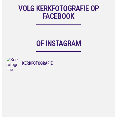
VOLG KERKFOTOGRAFIE OP
FACEBOOK
OF INSTAGRAM
KERKFOTOGRAFIE