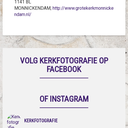
1141 BL
MONNICKENDAM,
http://www.grotekerkmonnicke
ndam.nl/
VOLG KERKFOTOGRAFIE OP
FACEBOOK
OF INSTAGRAM
KERKFOTOGRAFIE