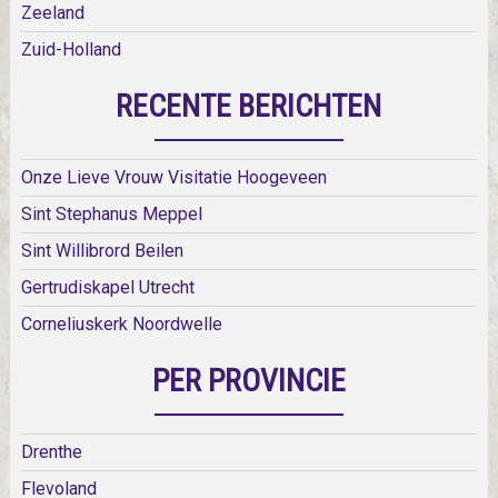
Zeeland
Zuid-Holland
RECENTE BERICHTEN
Onze Lieve Vrouw Visitatie Hoogeveen
Sint Stephanus Meppel
Sint Willibrord Beilen
Gertrudiskapel Utrecht
Corneliuskerk Noordwelle
PER PROVINCIE
Drenthe
Flevoland