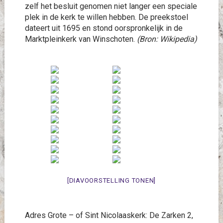
zelf het besluit genomen niet langer een speciale
plek in de kerk te willen hebben. De preekstoel
dateert uit 1695 en stond oorspronkelijk in de
Marktpleinkerk van Winschoten.
(Bron: Wikipedia)
[DIAVOORSTELLING TONEN]
Adres Grote – of Sint Nicolaaskerk: De Zarken 2,