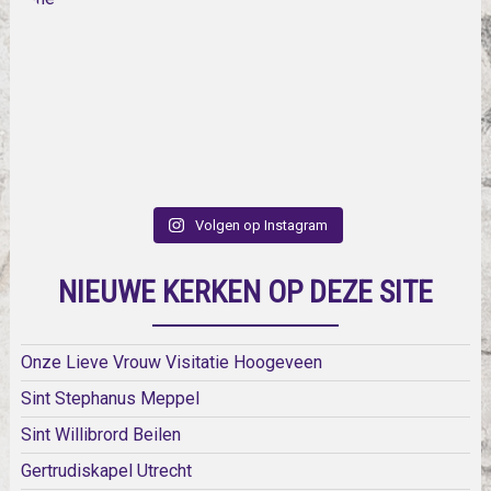
Volgen op Instagram
NIEUWE KERKEN OP DEZE SITE
Onze Lieve Vrouw Visitatie Hoogeveen
Sint Stephanus Meppel
Sint Willibrord Beilen
Gertrudiskapel Utrecht