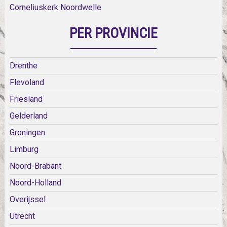
Corneliuskerk Noordwelle
PER PROVINCIE
Drenthe
Flevoland
Friesland
Gelderland
Groningen
Limburg
Noord-Brabant
Noord-Holland
Overijssel
Utrecht