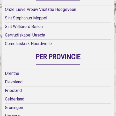
Onze Lieve Vrouw Visitatie Hoogeveen
Sint Stephanus Meppel
Sint Willibrord Beilen
Gertrudiskapel Utrecht
Corneliuskerk Noordwelle
PER PROVINCIE
Drenthe
Flevoland
Friesland
Gelderland
Groningen