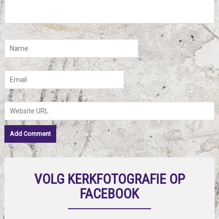
VOLG KERKFOTOGRAFIE OP
FACEBOOK