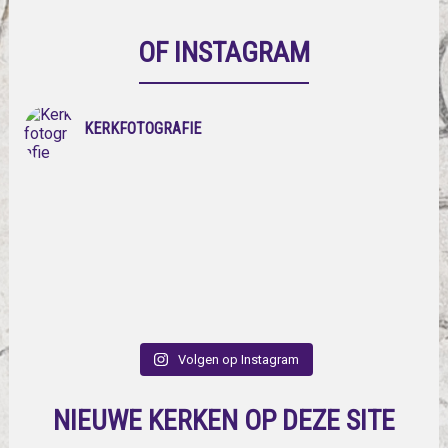
OF INSTAGRAM
KERKFOTOGRAFIE
Volgen op Instagram
NIEUWE KERKEN OP DEZE SITE