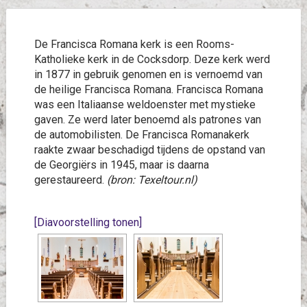
De Francisca Romana kerk is een Rooms-
Katholieke kerk in de Cocksdorp. Deze kerk werd
in 1877 in gebruik genomen en is vernoemd van
de heilige Francisca Romana. Francisca Romana
was een Italiaanse weldoenster met mystieke
gaven. Ze werd later benoemd als patrones van
de automobilisten. De Francisca Romanakerk
raakte zwaar beschadigd tijdens de opstand van
de Georgiërs in 1945, maar is daarna
gerestaureerd.
(bron: Texeltour.nl)
[Diavoorstelling tonen]