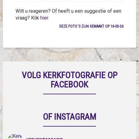
Wilt u reageren? Of heeft u een suggestie of een
vraag? Klik
hier
.
DEZE FOTO´S ZIJN GEMAAKT OP 16-03-26
VOLG KERKFOTOGRAFIE OP
FACEBOOK
OF INSTAGRAM