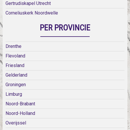
Gertrudiskapel Utrecht
Corneliuskerk Noordwelle
PER PROVINCIE
Drenthe
Flevoland
Friesland
Gelderland
Groningen
Limburg
Noord-Brabant
Noord-Holland
Overijssel