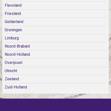
Flevoland
Friesland
Gelderland
Groningen
Limburg
Noord-Brabant
Noord-Holland
Overijssel
Utrecht
Zeeland
Zuid-Holland