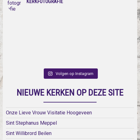
KERKFOTOGRAFIE
Volgen op Instagram
NIEUWE KERKEN OP DEZE SITE
Onze Lieve Vrouw Visitatie Hoogeveen
Sint Stephanus Meppel
Sint Willibrord Beilen