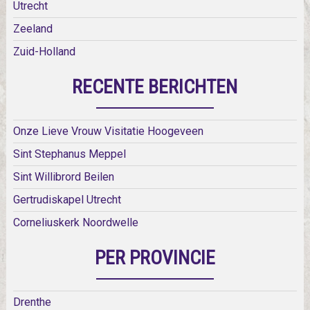
Utrecht
Zeeland
Zuid-Holland
RECENTE BERICHTEN
Onze Lieve Vrouw Visitatie Hoogeveen
Sint Stephanus Meppel
Sint Willibrord Beilen
Gertrudiskapel Utrecht
Corneliuskerk Noordwelle
PER PROVINCIE
Drenthe