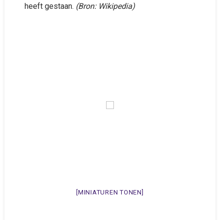
heeft gestaan.
(Bron: Wikipedia)
[MINIATUREN TONEN]