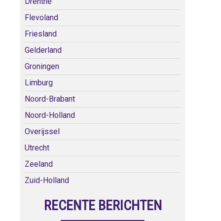
Drenthe
Flevoland
Friesland
Gelderland
Groningen
Limburg
Noord-Brabant
Noord-Holland
Overijssel
Utrecht
Zeeland
Zuid-Holland
RECENTE BERICHTEN