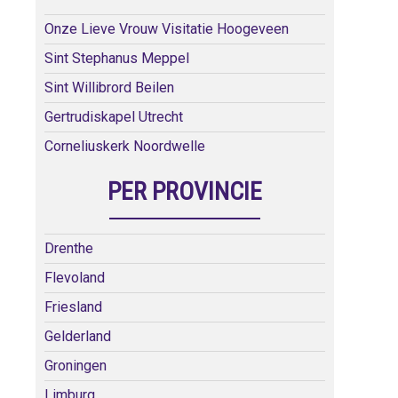
Onze Lieve Vrouw Visitatie Hoogeveen
Sint Stephanus Meppel
Sint Willibrord Beilen
Gertrudiskapel Utrecht
Corneliuskerk Noordwelle
PER PROVINCIE
Drenthe
Flevoland
Friesland
Gelderland
Groningen
Limburg