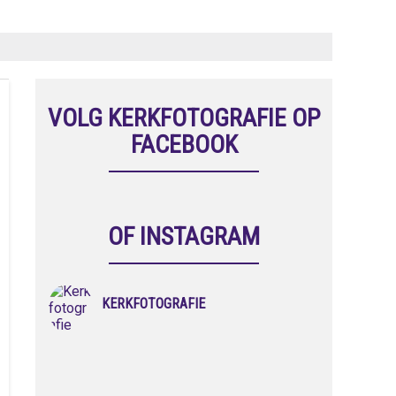
VOLG KERKFOTOGRAFIE OP
FACEBOOK
OF INSTAGRAM
KERKFOTOGRAFIE