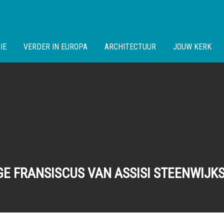
IE
VERDER IN EUROPA
ARCHITECTUUR
JOUW KERK
GE FRANSISCUS VAN ASSISI STEENWIJ