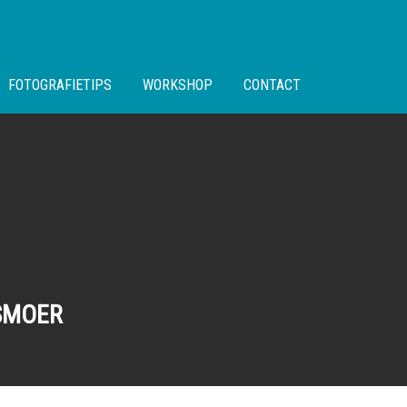
FOTOGRAFIETIPS
WORKSHOP
CONTACT
KSMOER