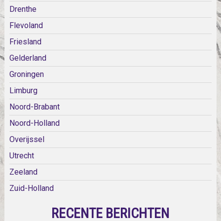
Drenthe
Flevoland
Friesland
Gelderland
Groningen
Limburg
Noord-Brabant
Noord-Holland
Overijssel
Utrecht
Zeeland
Zuid-Holland
RECENTE BERICHTEN