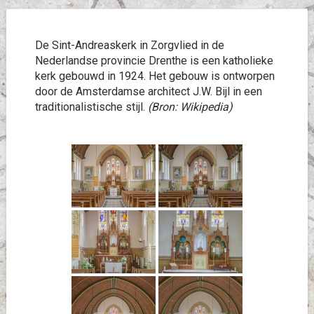
De Sint-Andreaskerk in Zorgvlied in de
Nederlandse provincie Drenthe is een katholieke
kerk gebouwd in 1924. Het gebouw is ontworpen
door de Amsterdamse architect J.W. Bijl in een
traditionalistische stijl.
(Bron: Wikipedia)