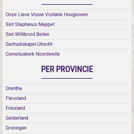
Onze Lieve Vrouw Visitatie Hoogeveen
Sint Stephanus Meppel
Sint Willibrord Beilen
Gertrudiskapel Utrecht
Corneliuskerk Noordwelle
PER PROVINCIE
Drenthe
Flevoland
Friesland
Gelderland
Groningen