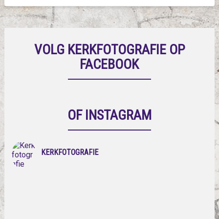
VOLG KERKFOTOGRAFIE OP
FACEBOOK
OF INSTAGRAM
KERKFOTOGRAFIE