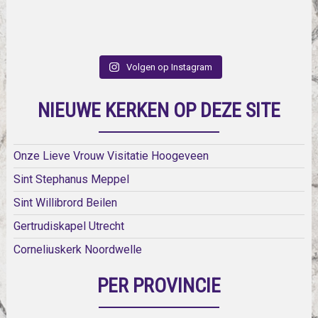
Volgen op Instagram
NIEUWE KERKEN OP DEZE SITE
Onze Lieve Vrouw Visitatie Hoogeveen
Sint Stephanus Meppel
Sint Willibrord Beilen
Gertrudiskapel Utrecht
Corneliuskerk Noordwelle
PER PROVINCIE