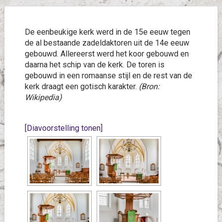
De eenbeukige kerk werd in de 15e eeuw tegen
de al bestaande zadeldaktoren uit de 14e eeuw
gebouwd. Allereerst werd het koor gebouwd en
daarna het schip van de kerk. De toren is
gebouwd in een romaanse stijl en de rest van de
kerk draagt een gotisch karakter.
(Bron:
Wikipedia)
[Diavoorstelling tonen]