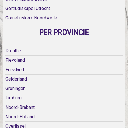
Gertrudiskapel Utrecht
Corneliuskerk Noordwelle
PER PROVINCIE
Drenthe
Flevoland
Friesland
Gelderland
Groningen
Limburg
Noord-Brabant
Noord-Holland
Overijssel