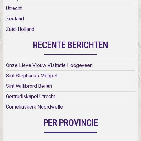
Utrecht
Zeeland
Zuid-Holland
RECENTE BERICHTEN
Onze Lieve Vrouw Visitatie Hoogeveen
Sint Stephanus Meppel
Sint Willibrord Beilen
Gertrudiskapel Utrecht
Corneliuskerk Noordwelle
PER PROVINCIE