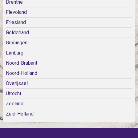
Drenthe
Flevoland
Friesland
Gelderland
Groningen
Limburg
Noord-Brabant
Noord-Holland
Overijssel
Utrecht
Zeeland
Zuid-Holland