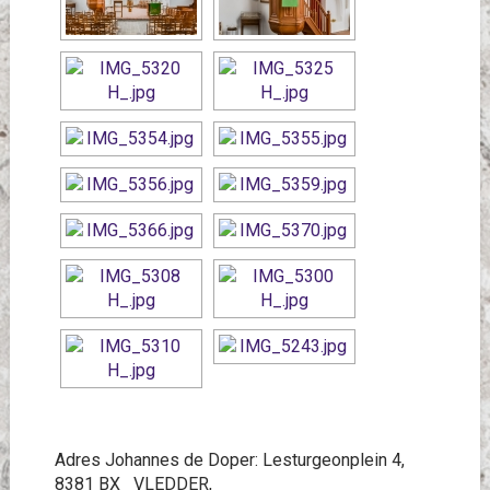
Adres Johannes de Doper: Lesturgeonplein 4,
8381 BX VLEDDER,