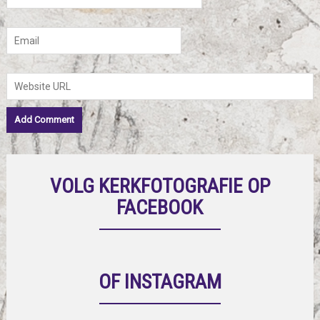
VOLG KERKFOTOGRAFIE OP
FACEBOOK
OF INSTAGRAM