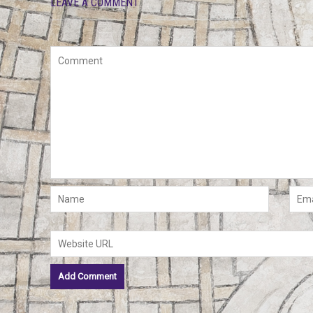
LEAVE A COMMENT