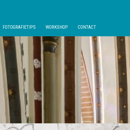
FOTOGRAFIETIPS
WORKSHOP
CONTACT