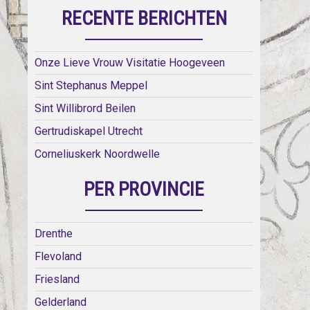
RECENTE BERICHTEN
Onze Lieve Vrouw Visitatie Hoogeveen
Sint Stephanus Meppel
Sint Willibrord Beilen
Gertrudiskapel Utrecht
Corneliuskerk Noordwelle
PER PROVINCIE
Drenthe
Flevoland
Friesland
Gelderland