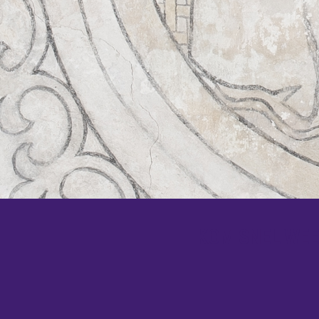
KOM SNEL WEER