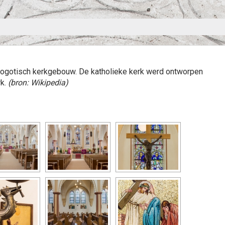
neogotisch kerkgebouw. De katholieke kerk werd ontworpen
k.
(bron: Wikipedia)