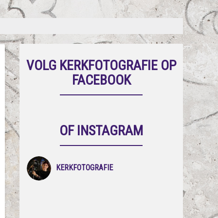
VOLG KERKFOTOGRAFIE OP
FACEBOOK
OF INSTAGRAM
KERKFOTOGRAFIE