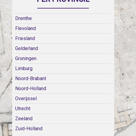
Drenthe
Flevoland
Friesland
Gelderland
Groningen
Limburg
Noord-Brabant
Noord-Holland
Overijssel
Utrecht
Zeeland
Zuid-Holland