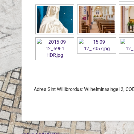
Adres Sint Willibrordus: Wilhelminasingel 2, 