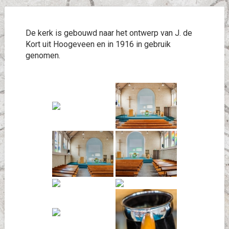
De kerk is gebouwd naar het ontwerp van J. de
Kort uit Hoogeveen en in 1916 in gebruik
genomen.