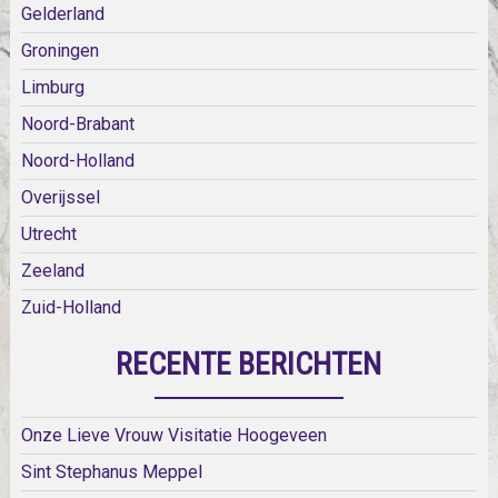
Gelderland
Groningen
Limburg
Noord-Brabant
Noord-Holland
Overijssel
Utrecht
Zeeland
Zuid-Holland
RECENTE BERICHTEN
Onze Lieve Vrouw Visitatie Hoogeveen
Sint Stephanus Meppel