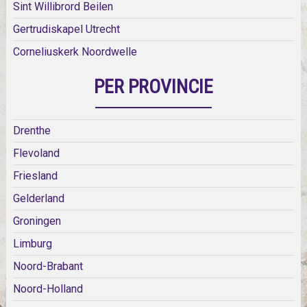
Sint Willibrord Beilen
Gertrudiskapel Utrecht
Corneliuskerk Noordwelle
PER PROVINCIE
Drenthe
Flevoland
Friesland
Gelderland
Groningen
Limburg
Noord-Brabant
Noord-Holland