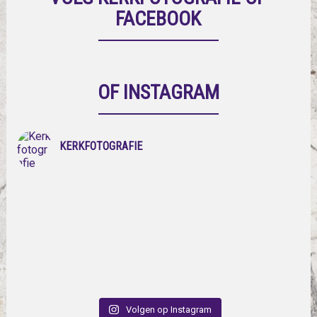
FACEBOOK
OF INSTAGRAM
KERKFOTOGRAFIE
Volgen op Instagram