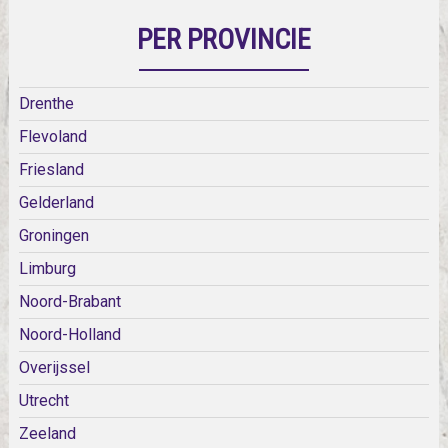
PER PROVINCIE
Drenthe
Flevoland
Friesland
Gelderland
Groningen
Limburg
Noord-Brabant
Noord-Holland
Overijssel
Utrecht
Zeeland