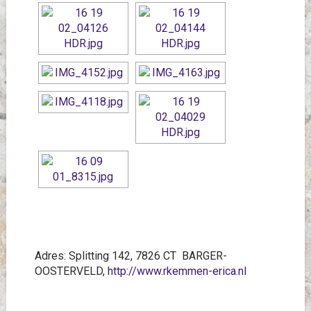
Adres: Splitting 142, 7826 CT BARGER-
OOSTERVELD,
http://www.rkemmen-erica.nl