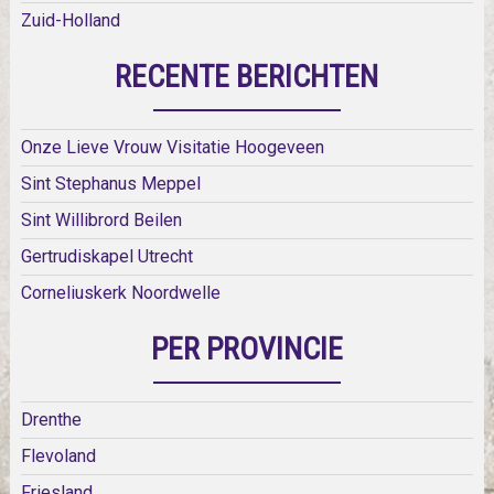
Zuid-Holland
RECENTE BERICHTEN
Onze Lieve Vrouw Visitatie Hoogeveen
Sint Stephanus Meppel
Sint Willibrord Beilen
Gertrudiskapel Utrecht
Corneliuskerk Noordwelle
PER PROVINCIE
Drenthe
Flevoland
Friesland