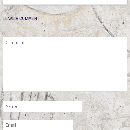
LEAVE A COMMENT