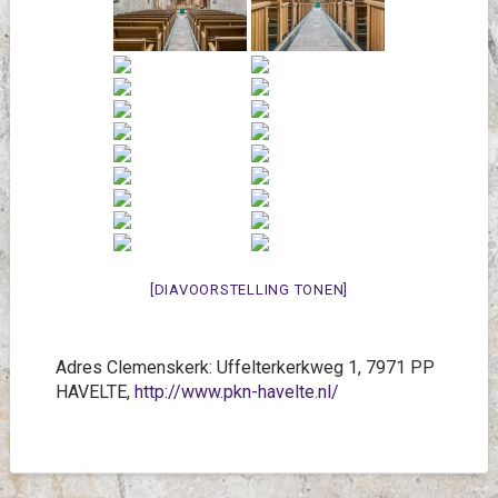
[DIAVOORSTELLING TONEN]
Adres Clemenskerk: Uffelterkerkweg 1, 7971 PP
HAVELTE,
http://www.pkn-havelte.nl/