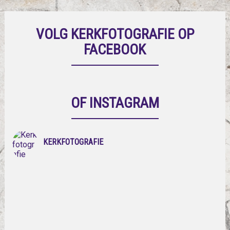
VOLG KERKFOTOGRAFIE OP
FACEBOOK
OF INSTAGRAM
KERKFOTOGRAFIE