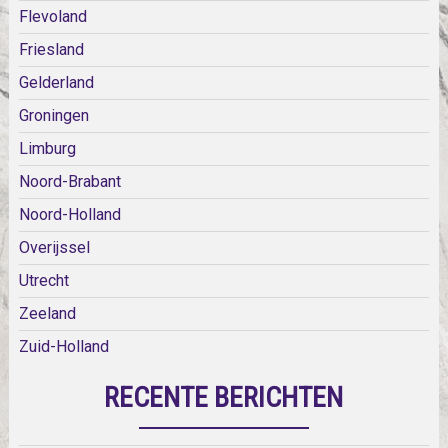
Flevoland
Friesland
Gelderland
Groningen
Limburg
Noord-Brabant
Noord-Holland
Overijssel
Utrecht
Zeeland
Zuid-Holland
RECENTE BERICHTEN