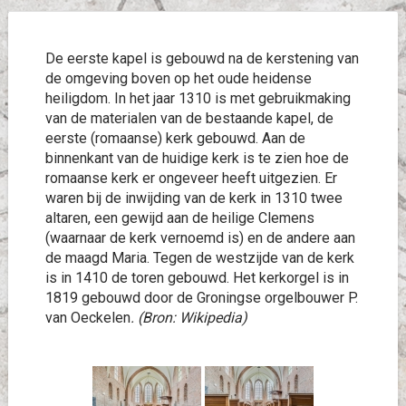
De eerste kapel is gebouwd na de kerstening van
de omgeving boven op het oude heidense
heiligdom. In het jaar 1310 is met gebruikmaking
van de materialen van de bestaande kapel, de
eerste (romaanse) kerk gebouwd. Aan de
binnenkant van de huidige kerk is te zien hoe de
romaanse kerk er ongeveer heeft uitgezien. Er
waren bij de inwijding van de kerk in 1310 twee
altaren, een gewijd aan de heilige Clemens
(waarnaar de kerk vernoemd is) en de andere aan
de maagd Maria. Tegen de westzijde van de kerk
is in 1410 de toren gebouwd. Het kerkorgel is in
1819 gebouwd door de Groningse orgelbouwer P.
van Oeckelen
. (Bron: Wikipedia)