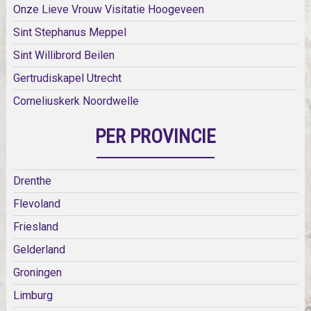
Onze Lieve Vrouw Visitatie Hoogeveen
Sint Stephanus Meppel
Sint Willibrord Beilen
Gertrudiskapel Utrecht
Corneliuskerk Noordwelle
PER PROVINCIE
Drenthe
Flevoland
Friesland
Gelderland
Groningen
Limburg