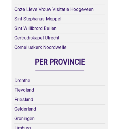
Onze Lieve Vrouw Visitatie Hoogeveen
Sint Stephanus Meppel
Sint Willibrord Beilen
Gertrudiskapel Utrecht
Corneliuskerk Noordwelle
PER PROVINCIE
Drenthe
Flevoland
Friesland
Gelderland
Groningen
Limburg