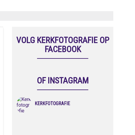
VOLG KERKFOTOGRAFIE OP
FACEBOOK
OF INSTAGRAM
KERKFOTOGRAFIE