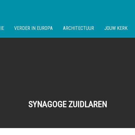
IE
VERDER IN EUROPA
ARCHITECTUUR
JOUW KERK
SYNAGOGE ZUIDLAREN