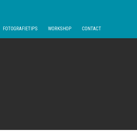
FOTOGRAFIETIPS
WORKSHOP
CONTACT