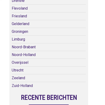
Drenthe
Flevoland
Friesland
Gelderland
Groningen
Limburg
Noord-Brabant
Noord-Holland
Overijssel
Utrecht
Zeeland
Zuid-Holland
RECENTE BERICHTEN