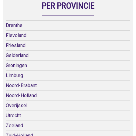
PER PROVINCIE
Drenthe
Flevoland
Friesland
Gelderland
Groningen
Limburg
Noord-Brabant
Noord-Holland
Overijssel
Utrecht
Zeeland
Zuid-Holland