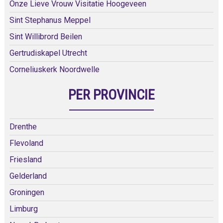
Onze Lieve Vrouw Visitatie Hoogeveen
Sint Stephanus Meppel
Sint Willibrord Beilen
Gertrudiskapel Utrecht
Corneliuskerk Noordwelle
PER PROVINCIE
Drenthe
Flevoland
Friesland
Gelderland
Groningen
Limburg