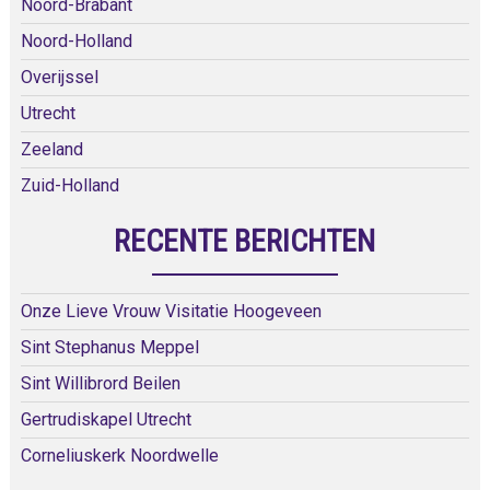
Noord-Brabant
Noord-Holland
Overijssel
Utrecht
Zeeland
Zuid-Holland
RECENTE BERICHTEN
Onze Lieve Vrouw Visitatie Hoogeveen
Sint Stephanus Meppel
Sint Willibrord Beilen
Gertrudiskapel Utrecht
Corneliuskerk Noordwelle