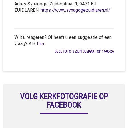
Adres Synagoge: Zuiderstraat 1, 9471 KJ
ZUIDLAREN,
https://www.synagogezuidlaren.nl/
Wilt u reageren? Of heeft u een suggestie of een
vraag? Klik
hier
.
DEZE FOTO´S ZIJN GEMAAKT OP 14-03-26
VOLG KERKFOTOGRAFIE OP
FACEBOOK