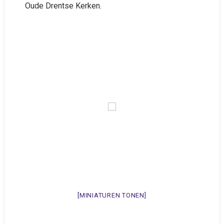
Oude Drentse Kerken.
[MINIATUREN TONEN]