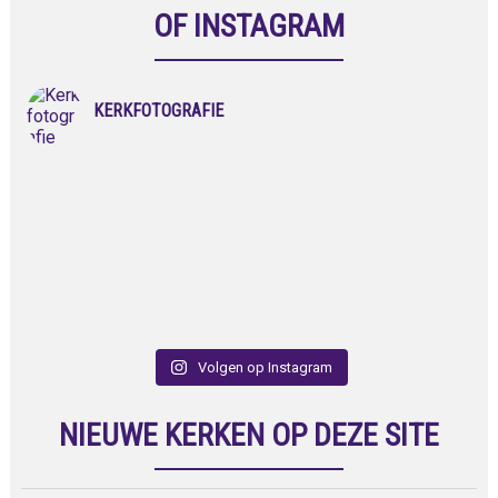
OF INSTAGRAM
KERKFOTOGRAFIE
Volgen op Instagram
NIEUWE KERKEN OP DEZE SITE