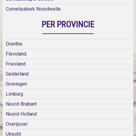
Corneliuskerk Noordwelle
PER PROVINCIE
Drenthe
Flevoland
Friesland
Gelderland
Groningen
Limburg
Noord-Brabant
Noord-Holland
Overijssel
Utrecht