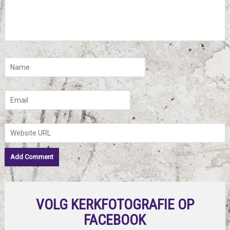
VOLG KERKFOTOGRAFIE OP
FACEBOOK