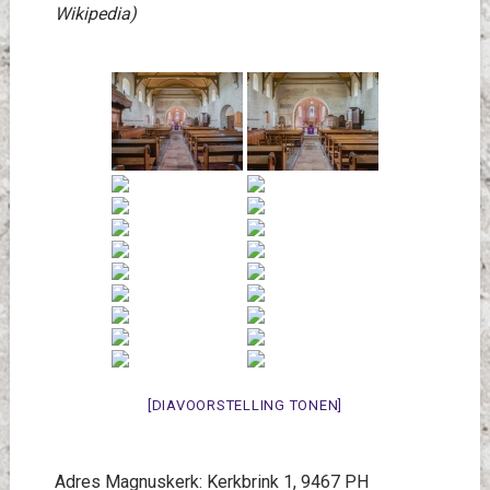
Wikipedia)
[DIAVOORSTELLING TONEN]
Adres Magnuskerk: Kerkbrink 1, 9467 PH