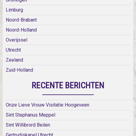
Limburg
Noord-Brabant
Noord-Holland
Overijssel
Utrecht
Zeeland
Zuid-Holland
RECENTE BERICHTEN
Onze Lieve Vrouw Visitatie Hoogeveen
Sint Stephanus Meppel
Sint Willibrord Beilen
Gertrudiskapel Utrecht