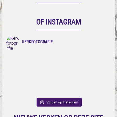
OF INSTAGRAM
KERKFOTOGRAFIE
Volgen op Instagram