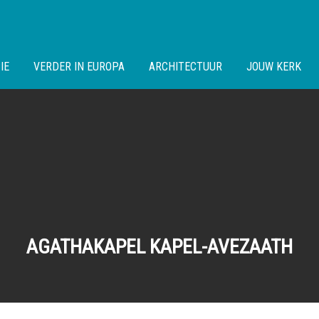
IE
VERDER IN EUROPA
ARCHITECTUUR
JOUW KERK
AGATHAKAPEL KAPEL-AVEZAATH