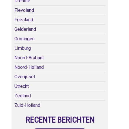
Drenthe
Flevoland
Friesland
Gelderland
Groningen
Limburg
Noord-Brabant
Noord-Holland
Overijssel
Utrecht
Zeeland
Zuid-Holland
RECENTE BERICHTEN