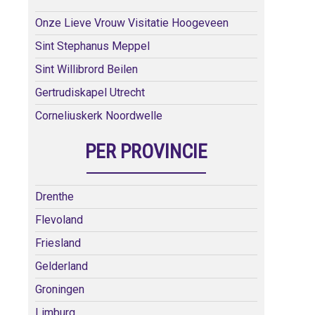
Onze Lieve Vrouw Visitatie Hoogeveen
Sint Stephanus Meppel
Sint Willibrord Beilen
Gertrudiskapel Utrecht
Corneliuskerk Noordwelle
PER PROVINCIE
Drenthe
Flevoland
Friesland
Gelderland
Groningen
Limburg