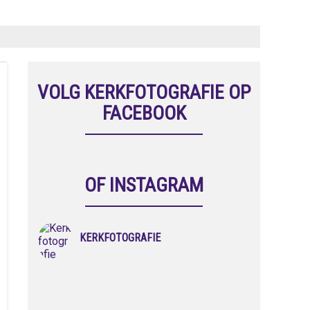
VOLG KERKFOTOGRAFIE OP
FACEBOOK
OF INSTAGRAM
KERKFOTOGRAFIE