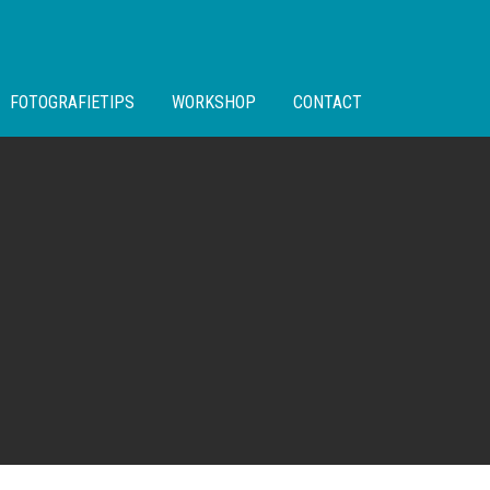
FOTOGRAFIETIPS
WORKSHOP
CONTACT