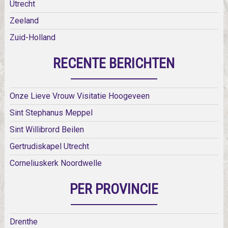
Utrecht
Zeeland
Zuid-Holland
RECENTE BERICHTEN
Onze Lieve Vrouw Visitatie Hoogeveen
Sint Stephanus Meppel
Sint Willibrord Beilen
Gertrudiskapel Utrecht
Corneliuskerk Noordwelle
PER PROVINCIE
Drenthe