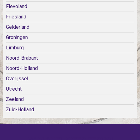
Flevoland
Friesland
Gelderland
Groningen
Limburg
Noord-Brabant
Noord-Holland
Overijssel
Utrecht
Zeeland
Zuid-Holland