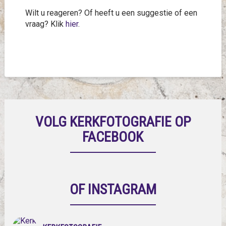
Wilt u reageren? Of heeft u een suggestie of een
vraag? Klik
hier
.
VOLG KERKFOTOGRAFIE OP
FACEBOOK
OF INSTAGRAM