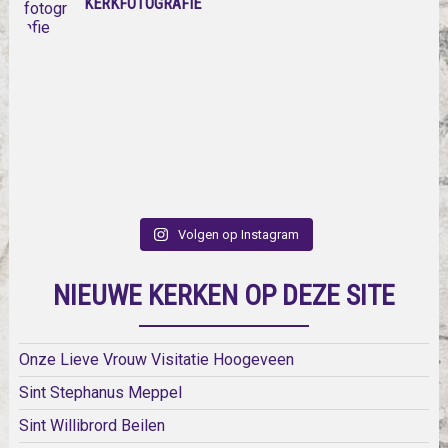
KERKFOTOGRAFIE
Volgen op Instagram
NIEUWE KERKEN OP DEZE SITE
Onze Lieve Vrouw Visitatie Hoogeveen
Sint Stephanus Meppel
Sint Willibrord Beilen