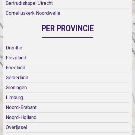
Gertrudiskapel Utrecht
Corneliuskerk Noordwelle
PER PROVINCIE
Drenthe
Flevoland
Friesland
Gelderland
Groningen
Limburg
Noord-Brabant
Noord-Holland
Overijssel