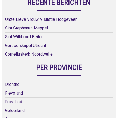
RECENTE BERICHTEN
Onze Lieve Vrouw Visitatie Hoogeveen
Sint Stephanus Meppel
Sint Willibrord Beilen
Gertrudiskapel Utrecht
Corneliuskerk Noordwelle
PER PROVINCIE
Drenthe
Flevoland
Friesland
Gelderland