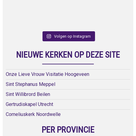
Volgen op Instagram
NIEUWE KERKEN OP DEZE SITE
Onze Lieve Vrouw Visitatie Hoogeveen
Sint Stephanus Meppel
Sint Willibrord Beilen
Gertrudiskapel Utrecht
Corneliuskerk Noordwelle
PER PROVINCIE