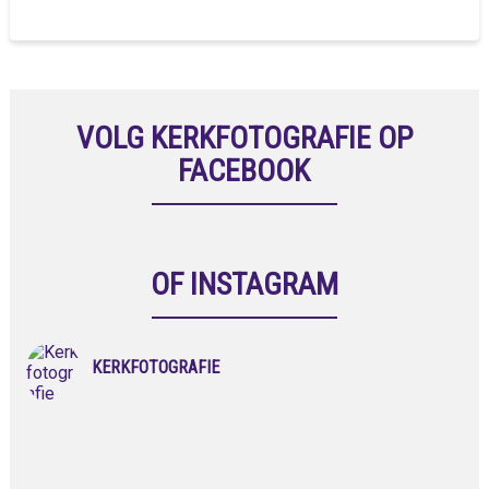
VOLG KERKFOTOGRAFIE OP
FACEBOOK
OF INSTAGRAM
KERKFOTOGRAFIE