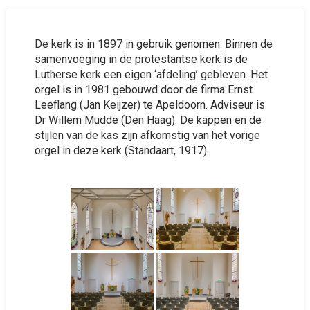
De kerk is in 1897 in gebruik genomen. Binnen de
samenvoeging in de protestantse kerk is de
Lutherse kerk een eigen ‘afdeling’ gebleven. Het
orgel is in 1981 gebouwd door de firma Ernst
Leeflang (Jan Keijzer) te Apeldoorn. Adviseur is
Dr Willem Mudde (Den Haag). De kappen en de
stijlen van de kas zijn afkomstig van het vorige
orgel in deze kerk (Standaart, 1917).