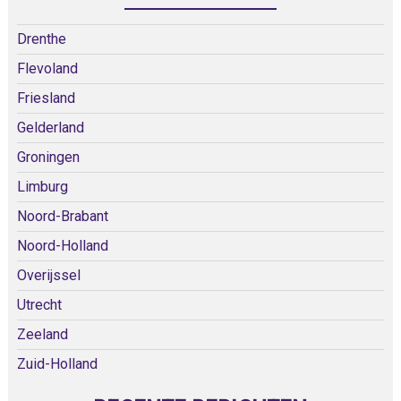
Drenthe
Flevoland
Friesland
Gelderland
Groningen
Limburg
Noord-Brabant
Noord-Holland
Overijssel
Utrecht
Zeeland
Zuid-Holland