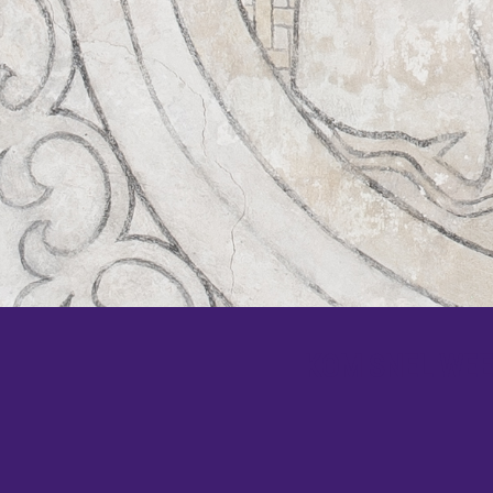
KOM SNEL WEER