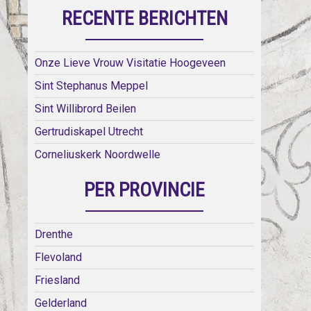
RECENTE BERICHTEN
Onze Lieve Vrouw Visitatie Hoogeveen
Sint Stephanus Meppel
Sint Willibrord Beilen
Gertrudiskapel Utrecht
Corneliuskerk Noordwelle
PER PROVINCIE
Drenthe
Flevoland
Friesland
Gelderland