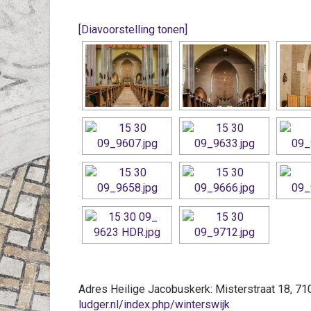
[Diavoorstelling tonen]
Adres Heilige Jacobuskerk: Misterstraat 18,
ludger.nl/index.php/winterswijk