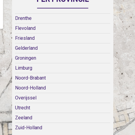
Drenthe
Flevoland
Friesland
Gelderland
Groningen
Limburg
Noord-Brabant
Noord-Holland
Overijssel
Utrecht
Zeeland
Zuid-Holland