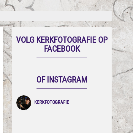
VOLG KERKFOTOGRAFIE OP
FACEBOOK
OF INSTAGRAM
KERKFOTOGRAFIE