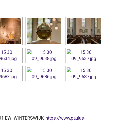
 7101 EW WINTERSWIJK,
https://www.paulus-