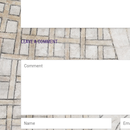
LEAVE A COMMENT