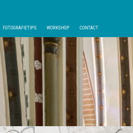
FOTOGRAFIETIPS
WORKSHOP
CONTACT