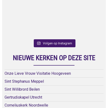
Volgen op Instagram
NIEUWE KERKEN OP DEZE SITE
Onze Lieve Vrouw Visitatie Hoogeveen
Sint Stephanus Meppel
Sint Willibrord Beilen
Gertrudiskapel Utrecht
Corneliuskerk Noordwelle