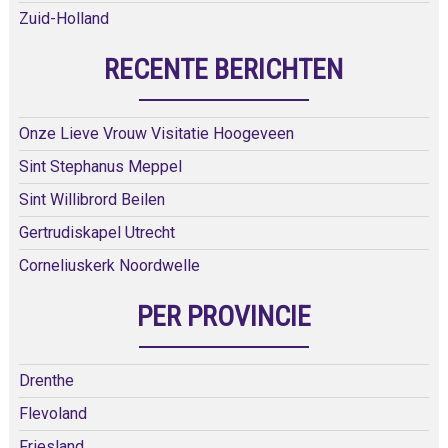
Zuid-Holland
RECENTE BERICHTEN
Onze Lieve Vrouw Visitatie Hoogeveen
Sint Stephanus Meppel
Sint Willibrord Beilen
Gertrudiskapel Utrecht
Corneliuskerk Noordwelle
PER PROVINCIE
Drenthe
Flevoland
Friesland