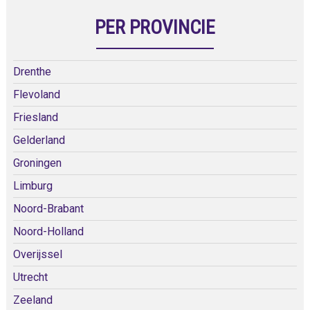
PER PROVINCIE
Drenthe
Flevoland
Friesland
Gelderland
Groningen
Limburg
Noord-Brabant
Noord-Holland
Overijssel
Utrecht
Zeeland