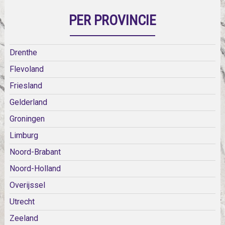
PER PROVINCIE
Drenthe
Flevoland
Friesland
Gelderland
Groningen
Limburg
Noord-Brabant
Noord-Holland
Overijssel
Utrecht
Zeeland