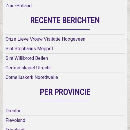
Zuid-Holland
RECENTE BERICHTEN
Onze Lieve Vrouw Visitatie Hoogeveen
Sint Stephanus Meppel
Sint Willibrord Beilen
Gertrudiskapel Utrecht
Corneliuskerk Noordwelle
PER PROVINCIE
Drenthe
Flevoland
Friesland