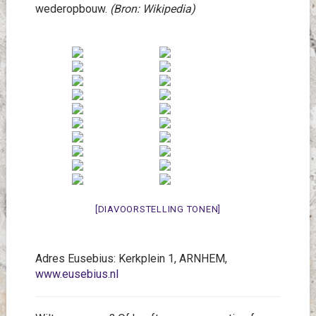
wederopbouw.
(Bron: Wikipedia)
[DIAVOORSTELLING TONEN]
Adres Eusebius: Kerkplein 1, ARNHEM,
www.eusebius.nl