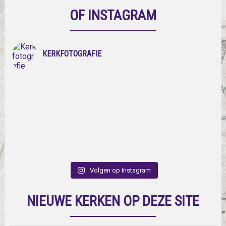
OF INSTAGRAM
KERKFOTOGRAFIE
Volgen op Instagram
NIEUWE KERKEN OP DEZE SITE