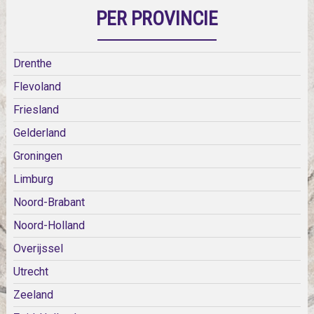
PER PROVINCIE
Drenthe
Flevoland
Friesland
Gelderland
Groningen
Limburg
Noord-Brabant
Noord-Holland
Overijssel
Utrecht
Zeeland