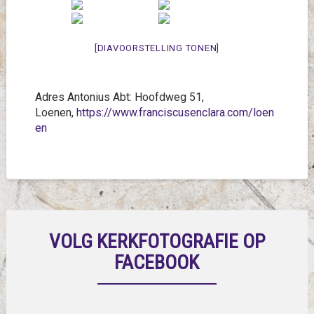
[DIAVOORSTELLING TONEN]
Adres Antonius Abt: Hoofdweg 51,
Loenen,
https://www.franciscusenclara.com/loen
en
VOLG KERKFOTOGRAFIE OP
FACEBOOK