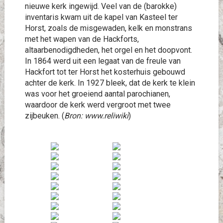
nieuwe kerk ingewijd. Veel van de (barokke)
inventaris kwam uit de kapel van Kasteel ter
Horst, zoals de misgewaden, kelk en monstrans
met het wapen van de Hackforts,
altaarbenodigdheden, het orgel en het doopvont.
In 1864 werd uit een legaat van de freule van
Hackfort tot ter Horst het kosterhuis gebouwd
achter de kerk. In 1927 bleek, dat de kerk te klein
was voor het groeiend aantal parochianen,
waardoor de kerk werd vergroot met twee
zijbeuken. (
Bron: www.reliwiki
)