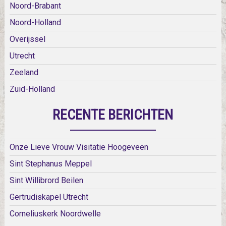
Noord-Brabant
Noord-Holland
Overijssel
Utrecht
Zeeland
Zuid-Holland
RECENTE BERICHTEN
Onze Lieve Vrouw Visitatie Hoogeveen
Sint Stephanus Meppel
Sint Willibrord Beilen
Gertrudiskapel Utrecht
Corneliuskerk Noordwelle