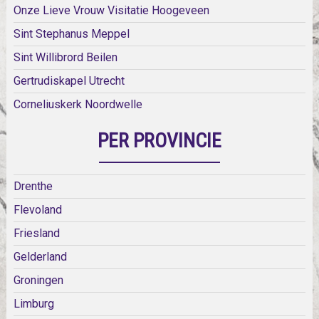
Onze Lieve Vrouw Visitatie Hoogeveen
Sint Stephanus Meppel
Sint Willibrord Beilen
Gertrudiskapel Utrecht
Corneliuskerk Noordwelle
PER PROVINCIE
Drenthe
Flevoland
Friesland
Gelderland
Groningen
Limburg