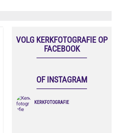
VOLG KERKFOTOGRAFIE OP
FACEBOOK
OF INSTAGRAM
KERKFOTOGRAFIE