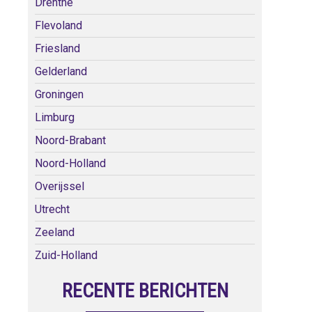
Drenthe
Flevoland
Friesland
Gelderland
Groningen
Limburg
Noord-Brabant
Noord-Holland
Overijssel
Utrecht
Zeeland
Zuid-Holland
RECENTE BERICHTEN