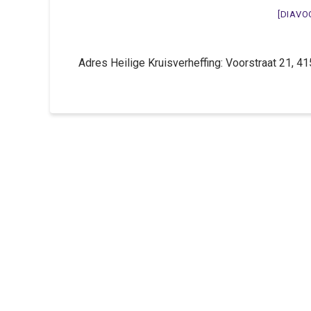
[DIAVO
Adres Heilige Kruisverheffing: Voorstraat 21,