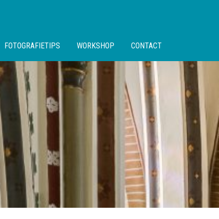
FOTOGRAFIETIPS
WORKSHOP
CONTACT