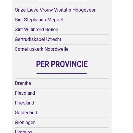
Onze Lieve Vrouw Visitatie Hoogeveen
Sint Stephanus Meppel
Sint Willibrord Beilen
Gertrudiskapel Utrecht
Corneliuskerk Noordwelle
PER PROVINCIE
Drenthe
Flevoland
Friesland
Gelderland
Groningen
Limburg