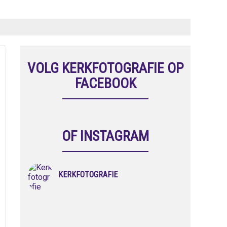
VOLG KERKFOTOGRAFIE OP
FACEBOOK
OF INSTAGRAM
KERKFOTOGRAFIE