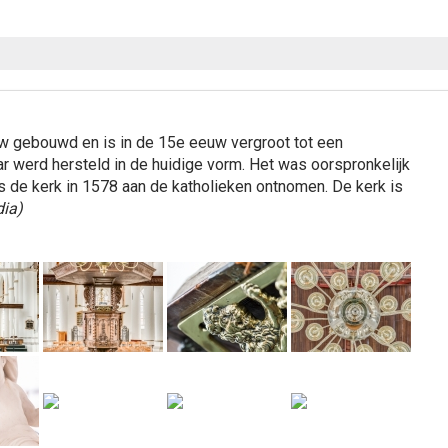
uw gebouwd en is in de 15e eeuw vergroot tot een
r werd hersteld in de huidige vorm. Het was oorspronkelijk
is de kerk in 1578 aan de katholieken ontnomen. De kerk is
dia)