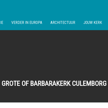
IE
VERDER IN EUROPA
ARCHITECTUUR
JOUW KERK
GROTE OF BARBARAKERK CULEMBORG