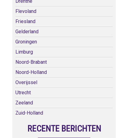
Drenthe
Flevoland
Friesland
Gelderland
Groningen
Limburg
Noord-Brabant
Noord-Holland
Overijssel
Utrecht
Zeeland
Zuid-Holland
RECENTE BERICHTEN