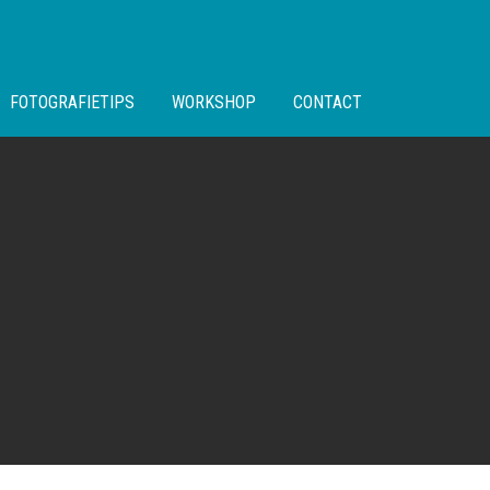
FOTOGRAFIETIPS
WORKSHOP
CONTACT