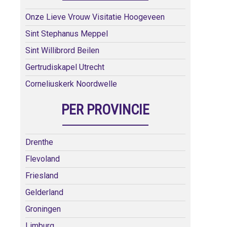
Onze Lieve Vrouw Visitatie Hoogeveen
Sint Stephanus Meppel
Sint Willibrord Beilen
Gertrudiskapel Utrecht
Corneliuskerk Noordwelle
PER PROVINCIE
Drenthe
Flevoland
Friesland
Gelderland
Groningen
Limburg