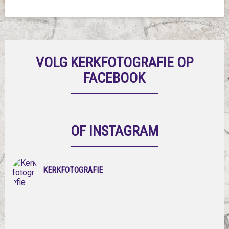
VOLG KERKFOTOGRAFIE OP
FACEBOOK
OF INSTAGRAM
KERKFOTOGRAFIE