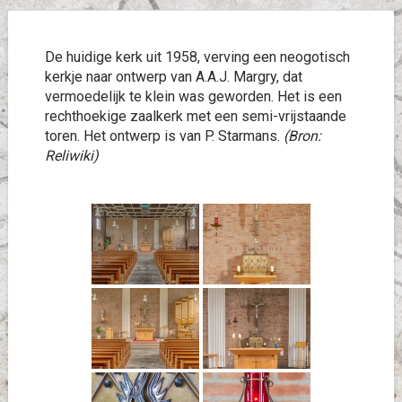
De huidige kerk uit 1958, verving een neogotisch
kerkje naar ontwerp van A.A.J. Margry, dat
vermoedelijk te klein was geworden. Het is een
rechthoekige zaalkerk met een semi-vrijstaande
toren. Het ontwerp is van P. Starmans.
(Bron:
Reliwiki)