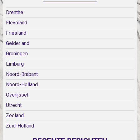
Drenthe
Flevoland
Friesland
Gelderland
Groningen
Limburg
Noord-Brabant
Noord-Holland
Overijssel
Utrecht
Zeeland
Zuid-Holland