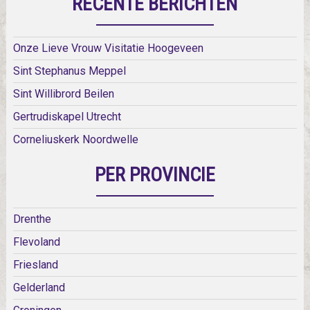
RECENTE BERICHTEN
Onze Lieve Vrouw Visitatie Hoogeveen
Sint Stephanus Meppel
Sint Willibrord Beilen
Gertrudiskapel Utrecht
Corneliuskerk Noordwelle
PER PROVINCIE
Drenthe
Flevoland
Friesland
Gelderland