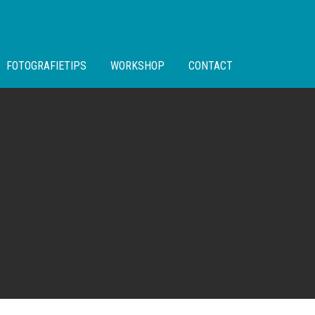
FOTOGRAFIETIPS
WORKSHOP
CONTACT