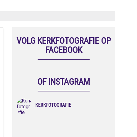
VOLG KERKFOTOGRAFIE OP
FACEBOOK
OF INSTAGRAM
KERKFOTOGRAFIE