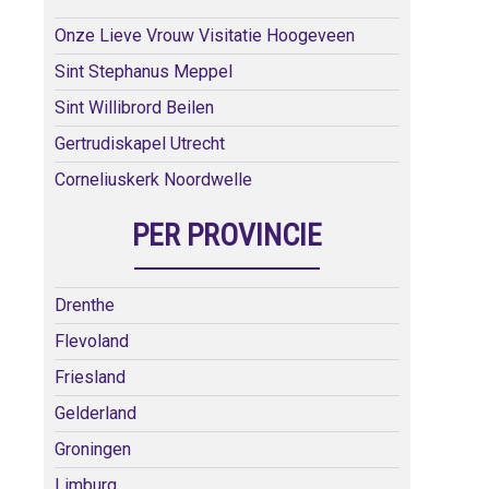
Onze Lieve Vrouw Visitatie Hoogeveen
Sint Stephanus Meppel
Sint Willibrord Beilen
Gertrudiskapel Utrecht
Corneliuskerk Noordwelle
PER PROVINCIE
Drenthe
Flevoland
Friesland
Gelderland
Groningen
Limburg