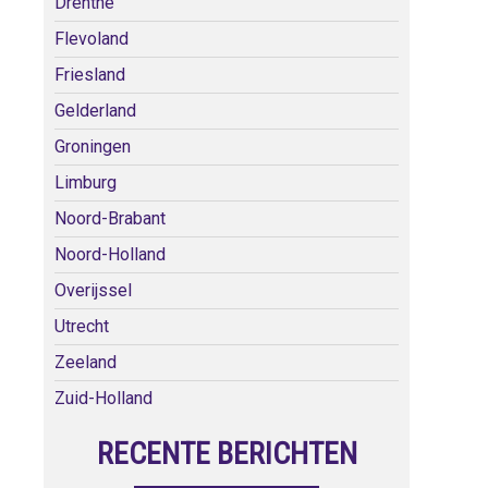
Drenthe
Flevoland
Friesland
Gelderland
Groningen
Limburg
Noord-Brabant
Noord-Holland
Overijssel
Utrecht
Zeeland
Zuid-Holland
RECENTE BERICHTEN