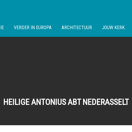
IE
VERDER IN EUROPA
ARCHITECTUUR
JOUW KERK
HEILIGE ANTONIUS ABT NEDERASSELT