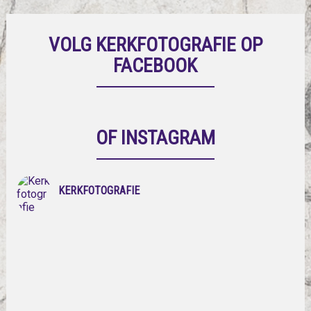
VOLG KERKFOTOGRAFIE OP
FACEBOOK
OF INSTAGRAM
KERKFOTOGRAFIE