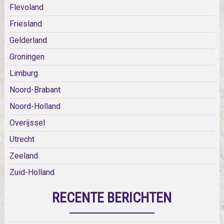
Flevoland
Friesland
Gelderland
Groningen
Limburg
Noord-Brabant
Noord-Holland
Overijssel
Utrecht
Zeeland
Zuid-Holland
RECENTE BERICHTEN