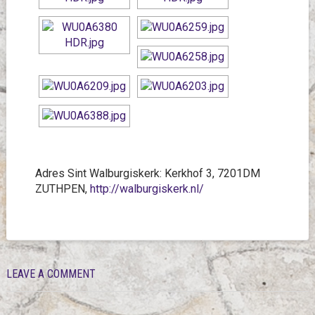
Adres Sint Walburgiskerk: Kerkhof 3, 7201DM
ZUTHPEN,
http://walburgiskerk.nl/
LEAVE A COMMENT