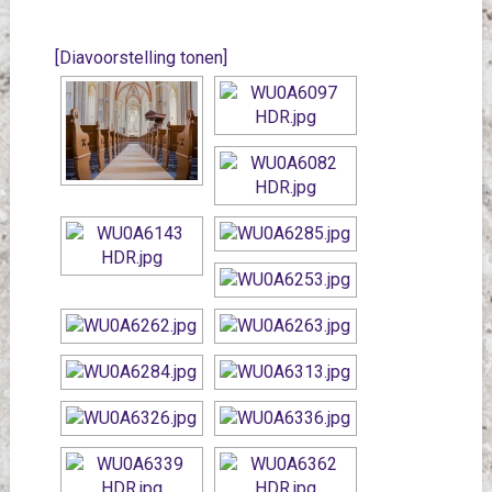
[Diavoorstelling tonen]