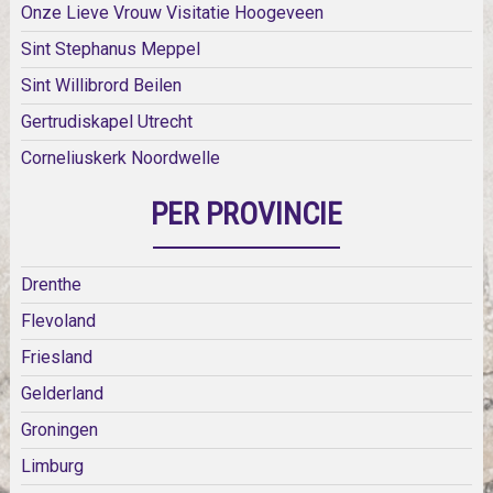
Onze Lieve Vrouw Visitatie Hoogeveen
Sint Stephanus Meppel
Sint Willibrord Beilen
Gertrudiskapel Utrecht
Corneliuskerk Noordwelle
PER PROVINCIE
Drenthe
Flevoland
Friesland
Gelderland
Groningen
Limburg