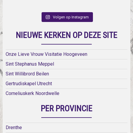
Volgen op Instagram
NIEUWE KERKEN OP DEZE SITE
Onze Lieve Vrouw Visitatie Hoogeveen
Sint Stephanus Meppel
Sint Willibrord Beilen
Gertrudiskapel Utrecht
Corneliuskerk Noordwelle
PER PROVINCIE
Drenthe