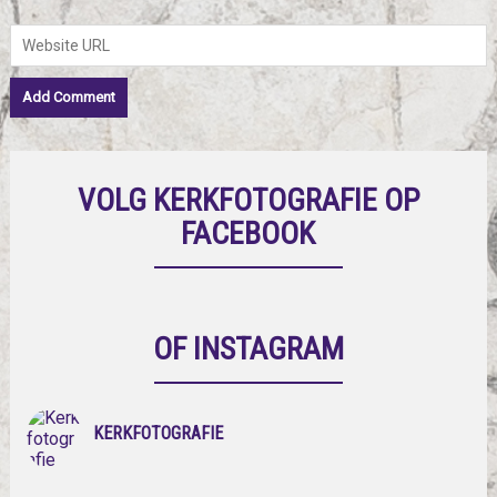
VOLG KERKFOTOGRAFIE OP
FACEBOOK
OF INSTAGRAM
KERKFOTOGRAFIE