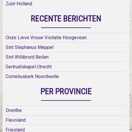
Zuid-Holland
RECENTE BERICHTEN
Onze Lieve Vrouw Visitatie Hoogeveen
Sint Stephanus Meppel
Sint Willibrord Beilen
Gertrudiskapel Utrecht
Corneliuskerk Noordwelle
PER PROVINCIE
Drenthe
Flevoland
Friesland