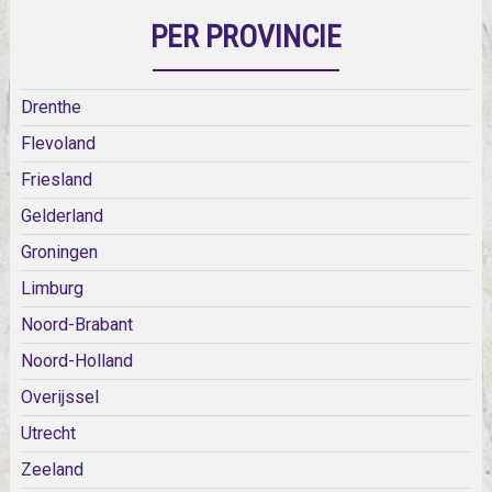
PER PROVINCIE
Drenthe
Flevoland
Friesland
Gelderland
Groningen
Limburg
Noord-Brabant
Noord-Holland
Overijssel
Utrecht
Zeeland