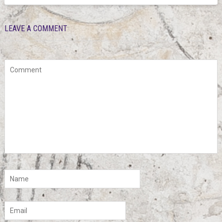
LEAVE A COMMENT